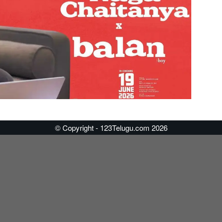
© Copyright - 123Telugu.com 2026