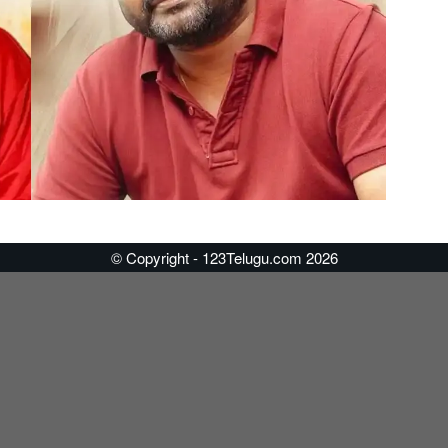
© Copyright - 123Telugu.com 2026