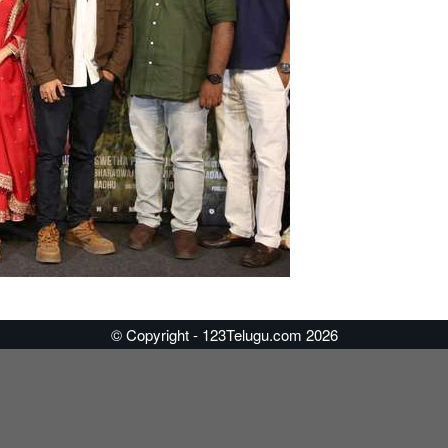
© Copyright - 123Telugu.com 2026