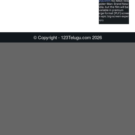
© Copyright - 123Telugu.com 2026