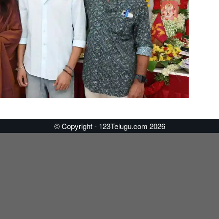
© Copyright - 123Telugu.com 2026