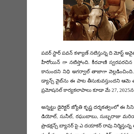
పవర్ స్టార్ పవన్ కళ్యాణ్ నటిస్తున్న ది మోస్ట్
హీరోయిన్ గా నటిస్తోంది. కీరవాణి స్వరపరచి
కానుందని నిధి అగర్వాల్ తాజాగా వెల్లడించి
డ్యాన్స్ వైబ్‌ను ఈ పాట తీసుకువస్తుందని ఆమె త
ప్రమోషనల్ కార్యకలాపాలు కూడా మే 27, 2025న
అన్నట్టు డైరెక్టర్ జ్యోతి కృష్ణ దర్శకత్వంలో 
డియోల్, సునీల్, రఘుబాబు, సుబ్బరాజు మరియు 
ప్రొడక్షన్స్ బ్యానర్ పై ఎ దయాకర్ రావు నిర్మిస్తున్న