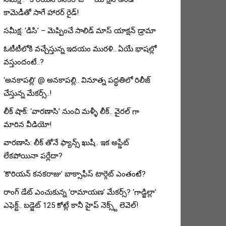
కామెడీతో సాగే హారర్ రైడ్!
సమీక్ష: ‘డిసి’ – మెప్పించే సాలిడ్ మాస్ యాక్షన్ డ్రామా
ఓటీటీలోకి వచ్చేస్తున్న ఇదయం మురళి.. ఏయే భాషల్లో
వస్తుందంటే..?
‘అనకాపల్లి’ @ అనకాపల్లి.. వినూత్న పద్ధతిలో రిలీజ్
చేస్తున్న మేకర్స్..!
లీక్ షాక్: ‘వారణాసి’ నుంచి మళ్ళీ లీక్.. వైరల్ గా
మారిన వీడియో!
వారణాసి: లీక్ తోనే ఫ్యాన్స్ ఖుషీ.. ఇక అప్డేట్
లేకపోయినా పర్లేదా?
‘కొరియన్ కనకరాజు’ బాక్సాఫీస్ టార్గెట్ ఎంతంటే?
రాంగ్ డేట్ ఎంచుకున్న ‘రామాయణ’ మేకర్స్? ‘గాడ్జిల్లా’
ఎఫెక్ట్.. బడ్జెట్ 125 కోట్లే కానీ హైప్ నెక్స్ట్ లెవెల్!