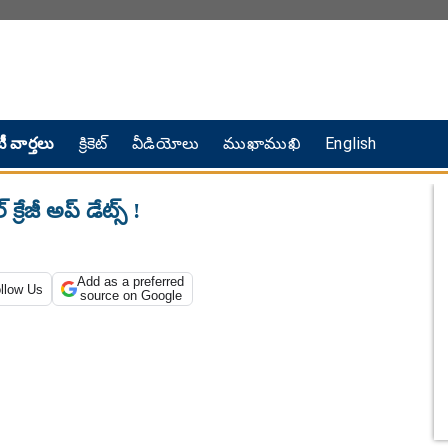
ీ వార్తలు
క్రికెట్
వీడియోలు
ముఖాముఖి
English
రేజీ అప్ డేట్స్ !
Add as a preferred
llow Us
source on Google