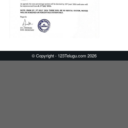
© Copyright - 123Telugu.com 2026