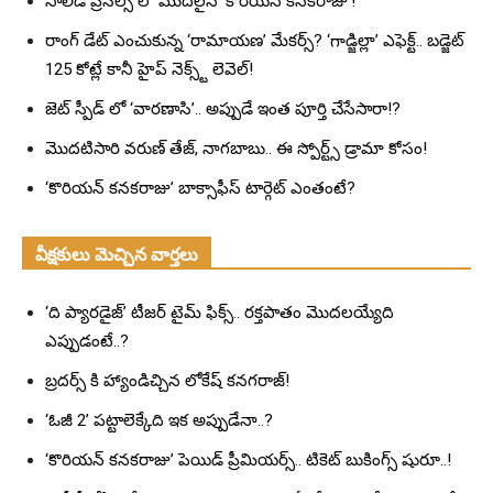
సాలిడ్ ప్రీసేల్స్ లో మొదలైన ‘కొరియన్ కనకరాజు’!
రాంగ్ డేట్ ఎంచుకున్న ‘రామాయణ’ మేకర్స్? ‘గాడ్జిల్లా’ ఎఫెక్ట్.. బడ్జెట్
125 కోట్లే కానీ హైప్ నెక్స్ట్ లెవెల్!
జెట్ స్పీడ్ లో ‘వారణాసి’.. అప్పుడే ఇంత పూర్తి చేసేసారా!?
మొదటిసారి వరుణ్ తేజ్, నాగబాబు.. ఈ స్పోర్ట్స్ డ్రామా కోసం!
‘కొరియన్ కనకరాజు’ బాక్సాఫీస్ టార్గెట్ ఎంతంటే?
వీక్షకులు మెచ్చిన వార్తలు
‘ది ప్యారడైజ్’ టీజర్ టైమ్ ఫిక్స్.. రక్తపాతం మొదలయ్యేది
ఎప్పుడంటే..?
బ్రదర్స్ కి హ్యాండిచ్చిన లోకేష్ కనగరాజ్!
‘ఓజీ 2’ పట్టాలెక్కేది ఇక అప్పుడేనా..?
‘కొరియన్ కనకరాజు’ పెయిడ్ ప్రీమియర్స్.. టికెట్ బుకింగ్స్ షురూ..!