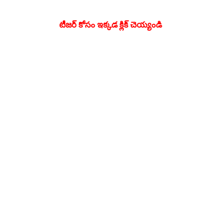
టీజర్ కోసం ఇక్కడ క్లిక్ చెయ్యండి