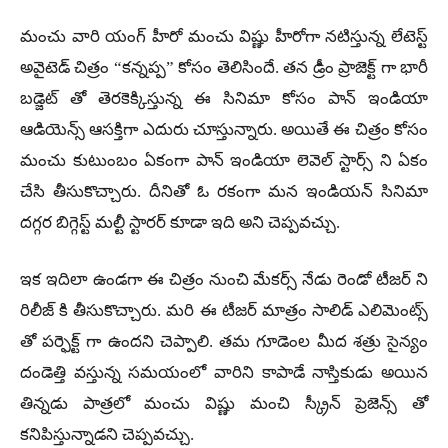
మంచు వారి యంగ్ హీరో మంచు విష్ణు హీరోగా నటిస్తున్న లేటెస్ట్
అవైటెడ్ చిత్రం “కన్నప్ప” కోసం తెలిసిందే. తన డ్రీం ప్రాజెక్ట్ గా భారీ
బడ్జెట్ తో తెరకెక్కిస్తున్న ఈ సినిమా కోసం పాన్ ఇండియా
ఆడియెన్స్ ఆసక్తిగా ఎదురు చూస్తున్నారు. అయితే ఈ చిత్రం కోసం
మంచు కుటుంబం ఏకంగా పాన్ ఇండియా లెవెల్ స్టార్స్ ని ఏకం
చేసి తీసుకొచ్చారు. దీనితో ఓ రకంగా మన ఇండియన్ సినిమా
దగ్గర బిగ్గెస్ట్ మల్టీ స్టారర్ కూడా ఇది అని చెప్పవచ్చు.
ఇక ఇదిలా ఉండగా ఈ చిత్రం నుంచి మేకర్స్ నేడు రెండో టీజర్ ని
రిలీజ్ కి తీసుకొచ్చారు. మరి ఈ టీజర్ మాత్రం సాలిడ్ ఎలిమెంట్స్
తో పర్ఫెక్ట్ గా ఉందని చెప్పాలి. తమ గూడెంల మీద శత్రు సైన్యం
దండెత్తి వస్తున్న సమయంలో వారిని కాపాడే నాస్తికుడు అయిన
తిన్నడు పాత్రలో మంచు విష్ణు మంచి స్క్రీన్ ప్రెజెన్స్ తో
కనిపిస్తున్నాడని చెప్పవచ్చు.