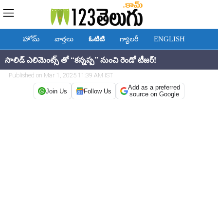
హోమ్
వార్తలు
ఓటిటి
గ్యాలరీ
ENGLISH
సాలిడ్ ఎలిమెంట్స్ తో “కన్నప్ప” నుంచి రెండో టీజర్!
Published on Mar 1, 2025 11:39 AM IST
Add as a preferred
Join Us
Follow Us
source on Google