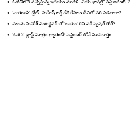
ఓటీటీలోకి వచ్చేస్తున్న ఇదయం మురళి.. ఏయే భాషల్లో వస్తుందంటే..?
‘వారణాసి’ ట్రీట్.. మహేష్ బర్త్ డేకి కేవలం దీనితో సరి పెడతారా?
మంచు మనోజ్ ఎంటర్టైనర్ లో ‘జయం’ రవి వెరీ స్పెషల్ రోల్?
‘ఓజి 2’ బ్లాస్ట్ మాత్రం గ్యారెంటీ! సెప్టెంబర్ లోనే ముహూర్తం