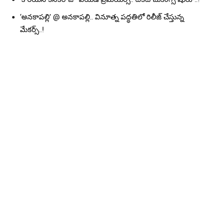
‘అనకాపల్లి’ @ అనకాపల్లి.. వినూత్న పద్ధతిలో రిలీజ్ చేస్తున్న
మేకర్స్..!