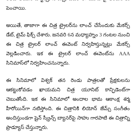
పెంచాయి.
అయితే, తాజాగా ఈ చిత్ర ట్రైలర్‌ను లాంచ్ చేసేందుకు మేకర్స్
డేట్, టైమ్ ఫిక్స్ చేశారు. జనవరి 6న మధ్యాహ్నం 3 గంటల నుంచి
ఈ చిత్ర ట్రైలర్ లాంచ్ ఈవెంట్ నిర్వహిస్తున్నట్లు మేకర్స్
వెల్లడించారు. ఇక ఈ ట్రైలర్ లాంచ్ ఈవెంట్‌ను AAA
సినిమాస్‌లో నిర్వహించనున్నారు.
ఈ సినిమాలో విశ్వక్ తన రెండు పాత్రలతో ప్రేక్షకులను
ఆకట్టుకోవడం ఖాయమని చిత్ర యూనిట్ కాన్ఫిడెంట్‌గా
చెబుతోంది. ఇక ఈ సినిమాలో అందాల భామ ఆకాంక్ష శర్మ
హీరోయిన్‌గా నటిస్తోంది. ఈ చిత్రానికి లియోన్ జేమ్స్ సంగీతం
అందిస్తుండగా షైన్ స్క్రీన్స్ బ్యానర్‌పై సాహు గారపాటి ఈ చిత్రాన్ని
ప్రొడ్యూస్ చేస్తున్నారు.