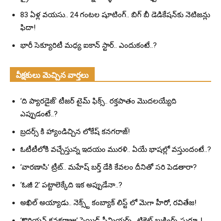
83 ఏళ్ల వయసు.. 24 గంటల షూటింగ్.. బిగ్ బీ డెడికేషన్‌కు నెటిజన్లు
ఫిదా!
భారీ సెక్యూరిటీ మధ్య ఐకాన్ స్టార్.. ఎందుకంటే..?
వీక్షకులు మెచ్చిన వార్తలు
‘ది ప్యారడైజ్’ టీజర్ టైమ్ ఫిక్స్.. రక్తపాతం మొదలయ్యేది
ఎప్పుడంటే..?
బ్రదర్స్ కి హ్యాండిచ్చిన లోకేష్ కనగరాజ్!
ఓటీటీలోకి వచ్చేస్తున్న ఇదయం మురళి.. ఏయే భాషల్లో వస్తుందంటే..?
‘వారణాసి’ ట్రీట్.. మహేష్ బర్త్ డేకి కేవలం దీనితో సరి పెడతారా?
‘ఓజీ 2’ పట్టాలెక్కేది ఇక అప్పుడేనా..?
అఖిల్ అయ్యాడు.. నెక్స్ట్ కంబ్యాక్ లిస్ట్ లో మెగా హీరో, రవితేజ!
‘కొరియన్ కనకరాజు’ పెయిడ్ ప్రీమియర్స్.. టికెట్ బుకింగ్స్ షురూ..!