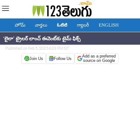
హోమ్
వార్తలు
ఓటిటి
గ్యాలరీ
ENGLISH
‘లైలా’ ట్రైలర్ లాంచ్ ఈవెంట్‌కు టైమ్ ఫిక్స్
Published on Feb 5, 2025 6:03 PM IST
Add as a preferred
Join Us
Follow Us
source on Google