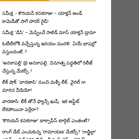
సమీక్ష :- కొరియన్ కనకరాజు – యాక్షన్ అండ్
కామెడీతో సాగే హారర్ రైడ్!
సమీక్ష: ‘డిసి’ – మెప్పించే సాలిడ్ మాస్ యాక్షన్ డ్రామా
ఓటీటీలోకి వచ్చేస్తున్న ఇదయం మురళి.. ఏయే భాషల్లో
వస్తుందంటే..?
‘అనకాపల్లి’ @ అనకాపల్లి.. వినూత్న పద్ధతిలో రిలీజ్
చేస్తున్న మేకర్స్..!
లీక్ షాక్: ‘వారణాసి’ నుంచి మళ్ళీ లీక్.. వైరల్ గా
మారిన వీడియో!
వారణాసి: లీక్ తోనే ఫ్యాన్స్ ఖుషీ.. ఇక అప్డేట్
లేకపోయినా పర్లేదా?
‘కొరియన్ కనకరాజు’ బాక్సాఫీస్ టార్గెట్ ఎంతంటే?
రాంగ్ డేట్ ఎంచుకున్న ‘రామాయణ’ మేకర్స్? ‘గాడ్జిల్లా’