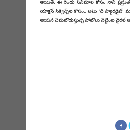
అయితే, ఈ రెండు సినిమాల కోసం నాని ప్రస్తుతం
యాక్షన్ సీక్వెన్స్‌ల కోసం.. అటు ‘ది ప్యారడైజ్
ఆయన చెమటోడుస్తున్న ఫోటోలు నెట్టింట వైరల్ 