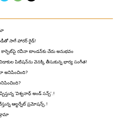
ామా
ీతో సాగే హారర్ రైడ్!
 కార్పెట్‌పై రవీనా టాండన్‌కు చేదు అనుభవం
డాకుల పిటిషన్‌ను వెనక్కి తీసుకున్న భార్య సంగీత!
లా అనిపించింది?
అనిపించింది?
స్తున్న ‘విశ్వనాధ్ అండ్ సన్స్’..!
స్తున్న ఆల్టర్నేట్ ప్రమోషన్స్..!
డ్రామా