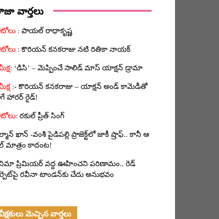
ాజా వార్తలు
పాయల్ రాధాకృష్ణ
కొరియన్ కనకరాజు నటి రితికా నాయక్
‘డిసి’ – మెప్పించే సాలిడ్ మాస్ యాక్షన్ డ్రామా
- కొరియన్ కనకరాజు – యాక్షన్ అండ్ కామెడీతో
గే హారర్ రైడ్!
రకుల్ ప్రీత్ సింగ్
్మాన్ ఖాన్ -వంశీ పైడిపల్లి ప్రాజెక్ట్‌లో జాకీ ష్రాఫ్.. కానీ ఆ
ల్ మాత్రం కాదంట!
నిమా ప్రిమియర్ వద్ద ఊహించని పరిణామం.. రెడ్
ర్పెట్‌పై రవీనా టాండన్‌కు చేదు అనుభవం
వీక్షకులు మెచ్చిన వార్తలు