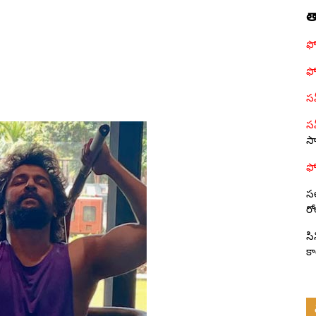
త
సా
సల
రో
సి
కా