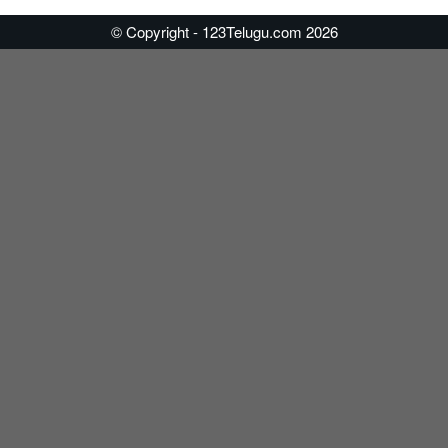
© Copyright - 123Telugu.com 2026