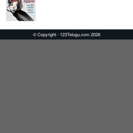
© Copyright - 123Telugu.com 2026