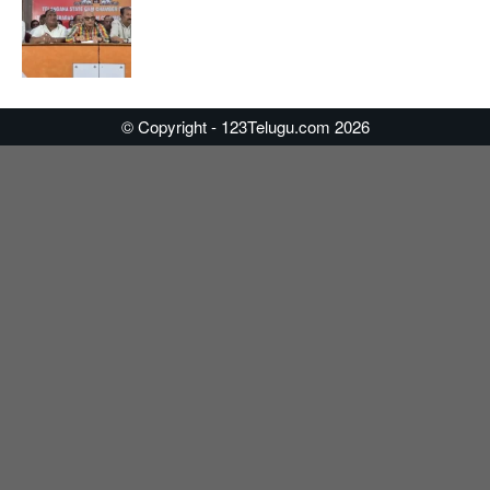
© Copyright - 123Telugu.com 2026