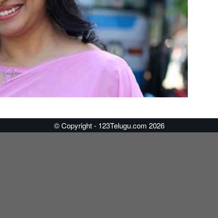
© Copyright - 123Telugu.com 2026