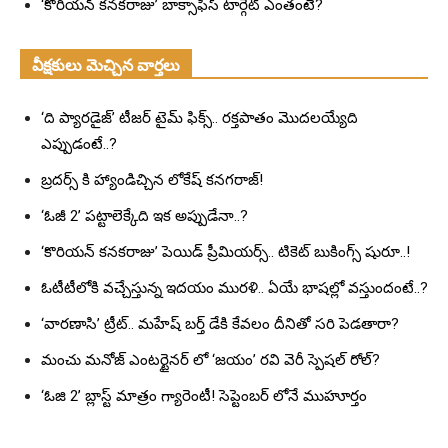
‘కొరియన్ కనకరాజు’ బాక్సాఫీస్ టార్గెట్ ఎంతంటే?
వీక్షకులు మెచ్చిన వార్తలు
‘ది ప్యారడైజ్’ టీజర్ టైమ్ ఫిక్స్.. రక్తపాతం మొదలయ్యేది
ఎప్పుడంటే..?
బ్రదర్స్ కి హ్యాండిచ్చిన లోకేష్ కనగరాజ్!
‘ఓజీ 2’ పట్టాలెక్కేది ఇక అప్పుడేనా..?
‘కొరియన్ కనకరాజు’ పెయిడ్ ప్రీమియర్స్.. టికెట్ బుకింగ్స్ షురూ..!
ఓటీటీలోకి వచ్చేస్తున్న ఇదయం మురళి.. ఏయే భాషల్లో వస్తుందంటే..?
‘వారణాసి’ ట్రీట్.. మహేష్ బర్త్ డేకి కేవలం దీనితో సరి పెడతారా?
మంచు మనోజ్ ఎంటర్టైనర్ లో ‘జయం’ రవి వెరీ స్పెషల్ రోల్?
‘ఓజి 2’ బ్లాస్ట్ మాత్రం గ్యారెంటీ! సెప్టెంబర్ లోనే ముహూర్తం