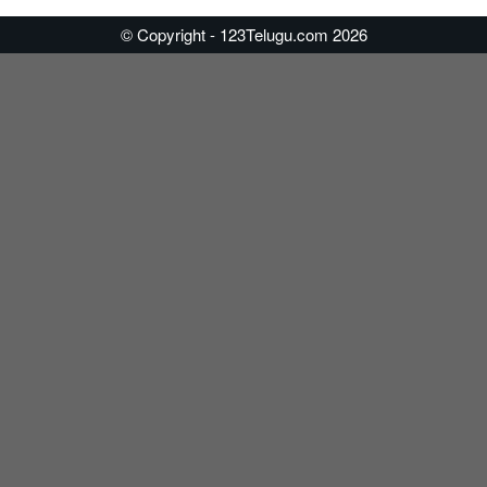
© Copyright - 123Telugu.com 2026