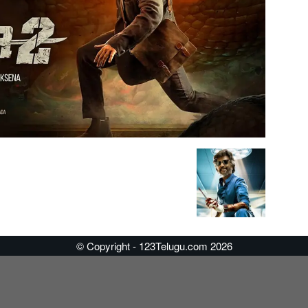
© Copyright - 123Telugu.com 2026