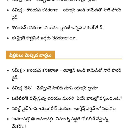
సమీక్ష :- కొరియన్ కనకరాజు – యాక్షన్ అండ్ కామెడీతో సాగే హారర్
రైడ్!
కొరియన్ కనకరాజు వివాదం.. క్లారిటీ ఇచ్చిన వరుణ్ తేజ్..!
ఈ ఫ్రైడే కొట్టేసిన ఇద్దరు ‘కనకరాజు’లూ..
వీక్షకులు మెచ్చిన వార్తలు
సమీక్ష :- కొరియన్ కనకరాజు – యాక్షన్ అండ్ కామెడీతో సాగే హారర్
రైడ్!
సమీక్ష: ‘డిసి’ – మెప్పించే సాలిడ్ మాస్ యాక్షన్ డ్రామా
ఓటీటీలోకి వచ్చేస్తున్న ఇదయం మురళి.. ఏయే భాషల్లో వస్తుందంటే..?
వరల్డ్ వైడ్ ‘రామాయణ’ రీచ్ మొదలు.. ఇంగ్లీష్ వెర్షన్ లో విడుదల
‘అనకాపల్లి’ @ అనకాపల్లి.. వినూత్న పద్ధతిలో రిలీజ్ చేస్తున్న
మేకర్స్..!