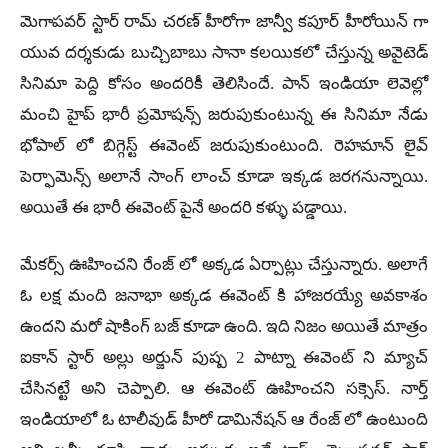
మెగాపవర్ స్టార్ రామ్ చరణ్ హీరోగా జాన్వీ కపూర్ హీరోయిన్ గా
యువ దర్శకుడు బుచ్చిబాబు సానా కలయికలో చేస్తున్న అవైటెడ్
సినిమా పెద్ది కోసం అందరికీ తెలిసిందే. పాన్ ఇండియా లెవెల్లో
మంచి హైప్ భారీ ప్రమోషన్స్ జరుపుకుంటున్న ఈ సినిమా నేడు
భోపాల్ లో బిగ్గెస్ట్ ఈవెంట్ జరుపుకుంటుంది. రెహమాన్ లైవ్
పెర్ఫామెన్స్ అలానే సాంగ్ లాంచ్ కూడా ఇక్కడ జరగనున్నాయి.
అయితే ఈ భారీ ఈవెంట్ పైనే అందరి కళ్ళు పడ్డాయి.
మేకర్స్ ఊహించని రేంజ్ లో అక్కడ ఏర్పాట్లు చేస్తున్నారు. అలాగే
ఓ లక్ష మంది జనాభా అక్కడ ఈవెంట్ కి హాజరయ్యే అవకాశం
ఉందని మరో షాకింగ్ బజ్ కూడా ఉంది. ఇది నిజం అయితే మాత్రం
ఐకాన్ స్టార్ అల్లు అర్జున్ పుష్ప 2 పాట్నా ఈవెంట్ ని మ్యాచ్
చేసినట్టే అని చెప్పాలి. ఆ ఈవెంట్ ఊహించని సక్సెస్. నార్త్
ఇండియాలో ఓ టాలీవుడ్ హీరో డామినేషన్ ఆ రేంజ్ లో ఉంటుంది