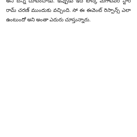
అని బన్నీ చూపించాడు. ఇప్పుడు ఇదే టాస్క్ మెగాపవర్ స్టార్
రామ్ చరణ్ ముందుకు వచ్చింది. సో ఈ ఈవెంట్ రెస్పాన్స్ ఎలా
ఉంటుందో అని అంతా ఎదురు చూస్తున్నారు.