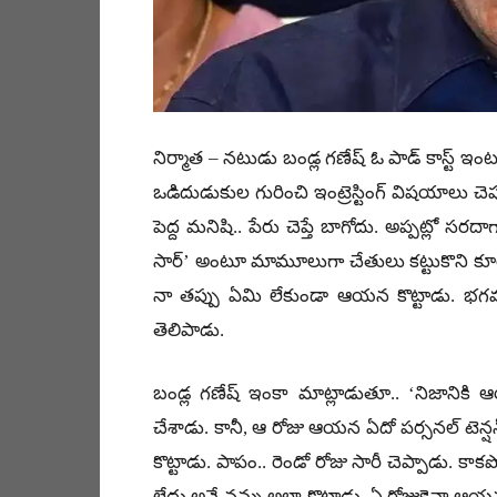
నిర్మాత – నటుడు బండ్ల గణేష్ ఓ పాడ్ కాస్ట్ ఇం
ఒడిదుడుకుల గురించి ఇంట్రెస్టింగ్ విషయాలు చెప
పెద్ద మనిషి.. పేరు చెప్తే బాగోదు. అప్పట్లో సరద
సార్’ అంటూ మామూలుగా చేతులు కట్టుకొని కూర్చొ
నా తప్పు ఏమి లేకుండా ఆయన కొట్టాడు. భగవంతు
తెలిపాడు.
బండ్ల గణేష్ ఇంకా మాట్లాడుతూ.. ‘నిజాని
చేశాడు. కానీ, ఆ రోజు ఆయన ఏదో పర్సనల్ టెన
కొట్టాడు. పాపం.. రెండో రోజు సారీ చెప్పాడు.
లేదు అనే నన్ను అలా కొట్టాడు. ఏ రోజుకైనా ఆయన