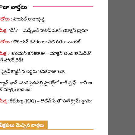
ాజా వార్తలు
పాయల్ రాధాకృష్ణ
‘డిసి’ – మెప్పించే సాలిడ్ మాస్ యాక్షన్ డ్రామా
కొరియన్ కనకరాజు నటి రితికా నాయక్
- కొరియన్ కనకరాజు – యాక్షన్ అండ్ కామెడీతో
గే హారర్ రైడ్!
ఫ్రైడే కొట్టేసిన ఇద్దరు ‘కనకరాజు’లూ..
్మాన్ ఖాన్ -వంశీ పైడిపల్లి ప్రాజెక్ట్‌లో జాకీ ష్రాఫ్.. కానీ ఆ
ల్ మాత్రం కాదంట!
కేజేక్యూ (KJQ) – రొటీన్ ప్లే తో సాగే క్రైమ్ డ్రామా
వీక్షకులు మెచ్చిన వార్తలు