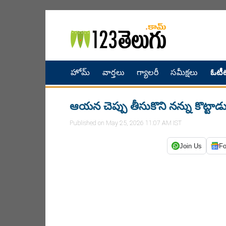
హోమ్
వార్తలు
గ్యాలరీ
సమీక్షలు
ఓటీట
ఆయన చెప్పు తీసుకొని నన్ను కొట్టాడు
Published on May 25, 2026 11:07 AM IST
Join Us
Fo