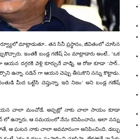
టర్వ్యూలో మాట్లాడుతూ.. తన సినీ ప్రస్థానం, జీవితంలో చూసిన
్పుకొచ్చారు. ఇంతకీ బండ్ల గణేష్ ఏం మాట్లాడారు అంటే.. ‘ఒక
ాగా ఆయన దగ్గరకి వెళ్లి కూర్చునే వాడ్ని. ఆ రోజు కూడా ‘సార్..
ని ఉన్నా. సడెన్ గా ఆయన చెప్పు తీసుకొని నన్ను కొట్టాడు.
డి మీద ఒట్టేసి చెప్తున్నా, ఇది నిజం’ అని బండ్ల గణేష్
కి ఆయన చాలా మంచోడే. అప్పట్లో నాకు చాలా సాయం కూడా
్షన్ లో ఉన్నారు. ఆ సమయంలో నేను కనిపించాను. అలా నన్ను
 కాకపోతే, ఆ ఘటన నాకు చాలా అవమానంగా అనిపించింది. డబ్బు
 కంటే ఎక్కువ డబ్బు సంపాదించి చూపిస్తా.. లేకపోతే నా పేరు