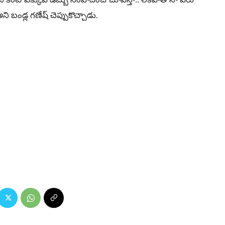
ి బండ్ల గణేష్ చెప్పుకొచ్చాడు.