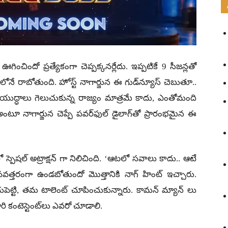
గించిందో ప్రత్యేకంగా చెప్పక్కనర్లేదు. ఇప్పటికే 9 సీజన్లతో
నే రాబోతుంది. హోస్ట్‌ నాగార్జున ఈ గుడ్‌న్యూస్‌ చెబుతూ..
ఎన్నో యుద్ధాలు గెలుచుకున్న రాజ్యం మాత్రమే కాదు, ఎంతోమంది
ూ నాగార్జున చెప్పే పవర్‌ఫుల్‌ డైలాగ్‌తో ప్రారంభమైన ఈ
 స్పెషల్ అట్రాక్షన్ గా నిలిచింది. ‘ఆటలో సవాలు కాదు.. ఆటే
రసవత్తరంగా ఉండబోతుందో మొత్తానికి నాగ్ హింట్‌ ఇచ్చారు.
గుపెట్టి, తమ టాలెంట్‌ చూపించుకున్నారు. కామన్ మ్యాన్ లు
రి కంటెస్టెంట్‌లు ఎవరో చూడాలి.