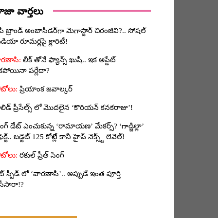
ాజా వార్తలు
ీ బ్రాండ్ అంబాసిడర్‌గా మెగాస్టార్ చిరంజీవి?.. సోషల్
డియా రూమర్లపై క్లారిటీ!
లీక్ తోనే ఫ్యాన్స్ ఖుషీ.. ఇక అప్డేట్
కపోయినా పర్లేదా?
ప్రియాంక జవాల్కర్
లిడ్ ప్రీసేల్స్ లో మొదలైన ‘కొరియన్ కనకరాజు’!
ంగ్ డేట్ ఎంచుకున్న ‘రామాయణ’ మేకర్స్? ‘గాడ్జిల్లా’
ెక్ట్.. బడ్జెట్ 125 కోట్లే కానీ హైప్ నెక్స్ట్ లెవెల్!
రకుల్ ప్రీత్ సింగ్
ట్ స్పీడ్ లో ‘వారణాసి’.. అప్పుడే ఇంత పూర్తి
సేసారా!?