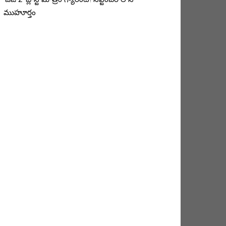
ముహూర్తం