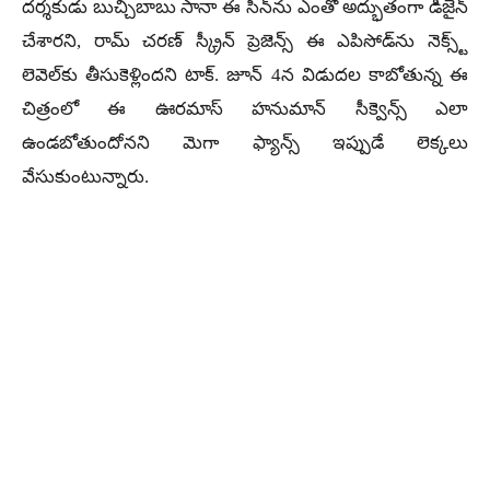
దర్శకుడు బుచ్చిబాబు సానా ఈ సీన్‌ను ఎంతో అద్భుతంగా డిజైన్
చేశారని, రామ్ చరణ్ స్క్రీన్ ప్రెజెన్స్ ఈ ఎపిసోడ్‌ను నెక్స్ట్
లెవెల్‌కు తీసుకెళ్లిందని టాక్. జూన్ 4న విడుదల కాబోతున్న ఈ
చిత్రంలో ఈ ఊరమాస్ హనుమాన్ సీక్వెన్స్ ఎలా
ఉండబోతుందోనని మెగా ఫ్యాన్స్ ఇప్పుడే లెక్కలు
వేసుకుంటున్నారు.