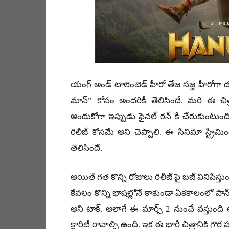
యంగ్ అండ్ టాలెంటెడ్ హీరో తేజ సజ్జ హీరోగా దర్శ
మాన్” కోసం అందరికీ తెలిసిందే. మరి ఈ చిత
అందుకోగా ఇప్పుడు ఫైనల్ రన్ కి చేరుకుంటుంద
రిలీజ్ కోసమే అని చెప్పాలి. ఈ సినిమా స్ట్రీ
తెలిసిందే.
అయితే గత కొన్ని రోజులు రిలీజ్ పై బజ్ వినిపిస్త
కేవలం కొన్ని భాషల్లోనే కాకుండా ఏకకాలంలో 
అని టాక్. అలాగే ఈ మార్చ్ 2 నుంచే వస్తుంది 
క్లారిటీ రావాల్సి ఉంది. ఇక ఈ భారీ చిత్రానికి గ