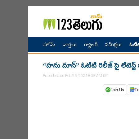
హోమ్
వార్తలు
గ్యాలరీ
సమీక్షలు
ఓటీట
“హను మాన్” ఓటిటి రిలీజ్ పై లేటెస్ట్
Published on Feb 25, 2024 8:03 AM IST
Join Us
Fo