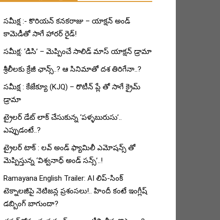
సమీక్ష :- కొరియన్ కనకరాజు – యాక్షన్ అండ్
కామెడీతో సాగే హారర్ రైడ్!
సమీక్ష: ‘డిసి’ – మెప్పించే సాలిడ్ మాస్ యాక్షన్ డ్రామా
శ్రీలీలకు క్రేజీ ఛాన్స్..? ఆ సినిమాతో దశ తిరిగేనా..?
సమీక్ష : కేజేక్యూ (KJQ) – రొటీన్ ప్లే తో సాగే క్రైమ్
డ్రామా
ట్రైలర్ డేట్ లాక్ చేసుకున్న ‘పళ్ళబురుసు’..
ఎప్పుడంటే..?
ట్రైలర్ టాక్ : లవ్ అండ్ ఫ్యామిలీ ఎమోషన్స్ తో
మెప్పిస్తున్న ‘విశ్వనాధ్ అండ్ సన్స్’..!
Ramayana English Trailer: AI లిప్-సింక్
టెక్నాలజీపై నెటిజన్ల ప్రశంసలు!.. హిందీ కంటే ఇంగ్లీష్
డబ్బింగ్ బాగుందా?