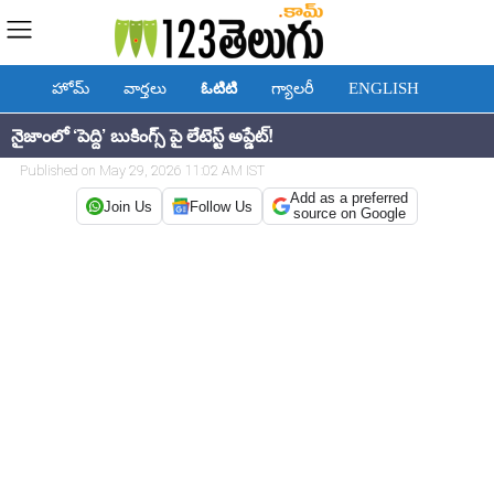
హోమ్
వార్తలు
ఓటిటి
గ్యాలరీ
ENGLISH
నైజాంలో ‘పెద్ది’ బుకింగ్స్ పై లేటెస్ట్ అప్డేట్!
Published on May 29, 2026 11:02 AM IST
Add as a preferred
Join Us
Follow Us
source on Google