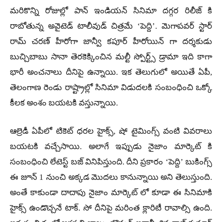
మరికొన్ని రోజుల్లో పాన్ ఇండియన్ సినిమా దగ్గర రిలీజ్ కి
రాబోతున్న అవైటెడ్ టాలీవుడ్ చిత్రమే ‘పెద్ది’. మెగాపవర్ స్టార్
రామ్ చరణ్ హీరోగా జాన్వీ కపూర్ హీరోయిన్ గా దర్శకుడు
బుచ్చిబాబు సానా తెరకెక్కించిన మల్టీ స్పోర్ట్స్ డ్రామా ఇది కాగా
భారీ అంచనాలు దీనిపై ఉన్నాయి. ఇక తెలుగులో అయితే ఏపీ,
తెలంగాణ రెండు రాష్ట్రాల్లో సినిమా విడుదలకి సంబంధించి ఒక్కో
కీలక అంశం బయటకి వస్తున్నాయి.
ఆల్రెడీ ఏపీలో టికెట్ ధరల హైక్స్, షో టైమింగ్స్ వంటి వివరాలు
బయటకి వచ్చేసాయి. అలాగే ఇప్పుడు నైజాం మార్కెట్ కి
సంబంధించి లేటెస్ట్ బజ్ వినిపిస్తుంది. దీని ప్రకారం ‘పెద్ది’ బుకింగ్స్
ఈ జూన్ 1 నుంచి అక్కడ మొదలు కానున్నాయి అని తెలుస్తుంది.
అంతే కాకుండా దాదాపు నైజాం మార్కెట్ లో కూడా ఈ సినిమాకి
హైక్స్ ఉండొచ్చనే టాక్. సో దీనిపై మరింత క్లారిటీ రావాల్సి ఉంది.