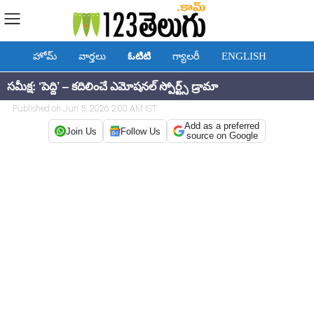
హోమ్
వార్తలు
ఓటిటి
గ్యాలరీ
ENGLISH
సమీక్ష: ‘పెద్ది’ – కదిలించే ఎమోషనల్ స్పోర్ట్స్ డ్రామా
Published on Jun 5, 2026 2:00 AM IST
Add as a preferred
Join Us
Follow Us
source on Google