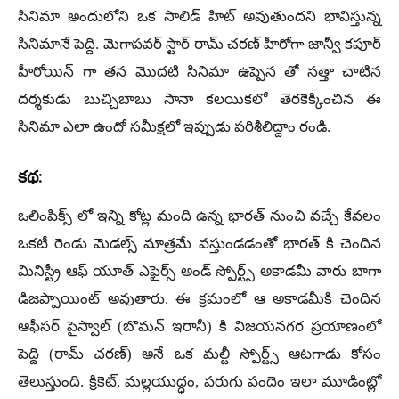
సినిమా అందులోని ఒక సాలిడ్ హిట్ అవుతుందని భావిస్తున్న
సినిమానే పెద్ది. మెగాపవర్ స్టార్ రామ్ చరణ్ హీరోగా జాన్వీ కపూర్
హీరోయిన్ గా తన మొదటి సినిమా ఉప్పెన తో సత్తా చాటిన
దర్శకుడు బుచ్చిబాబు సానా కలయికలో తెరకెక్కించిన ఈ
సినిమా ఎలా ఉందో సమీక్షలో ఇప్పుడు పరిశీలిద్దాం రండి.
కథ:
ఒలింపిక్స్ లో ఇన్ని కోట్ల మంది ఉన్న భారత్ నుంచి వచ్చే కేవలం
ఒకటీ రెండు మెడల్స్ మాత్రమే వస్తుండడంతో భారత్ కి చెందిన
మినిస్ట్రీ ఆఫ్ యూత్ ఎఫైర్స్ అండ్ స్పోర్ట్స్ అకాడమీ వారు బాగా
డిజప్పాయింట్ అవుతారు. ఈ క్రమంలో ఆ అకాడమీకి చెందిన
ఆఫీసర్ పైస్వాల్ (బొమన్ ఇరానీ) కి విజయనగర ప్రయాణంలో
పెద్ది (రామ్ చరణ్) అనే ఒక మల్టీ స్పోర్ట్స్ ఆటగాడు కోసం
తెలుస్తుంది. క్రికెట్, మల్లయుద్ధం, పరుగు పందెం ఇలా మూడింట్లో