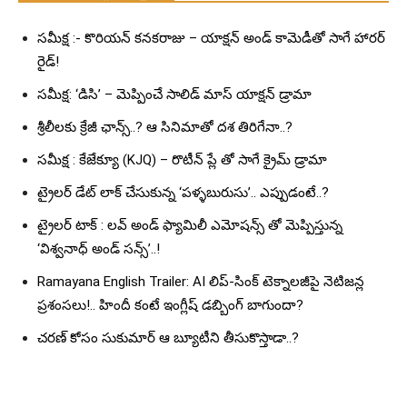
సమీక్ష :- కొరియన్ కనకరాజు – యాక్షన్ అండ్ కామెడీతో సాగే హారర్
రైడ్!
సమీక్ష: ‘డిసి’ – మెప్పించే సాలిడ్ మాస్ యాక్షన్ డ్రామా
శ్రీలీలకు క్రేజీ ఛాన్స్..? ఆ సినిమాతో దశ తిరిగేనా..?
సమీక్ష : కేజేక్యూ (KJQ) – రొటీన్ ప్లే తో సాగే క్రైమ్ డ్రామా
ట్రైలర్ డేట్ లాక్ చేసుకున్న ‘పళ్ళబురుసు’.. ఎప్పుడంటే..?
ట్రైలర్ టాక్ : లవ్ అండ్ ఫ్యామిలీ ఎమోషన్స్ తో మెప్పిస్తున్న
‘విశ్వనాధ్ అండ్ సన్స్’..!
Ramayana English Trailer: AI లిప్-సింక్ టెక్నాలజీపై నెటిజన్ల
ప్రశంసలు!.. హిందీ కంటే ఇంగ్లీష్ డబ్బింగ్ బాగుందా?
చరణ్ కోసం సుకుమార్ ఆ బ్యూటీని తీసుకొస్తాడా..?