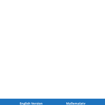
English Version
Mallemalatv