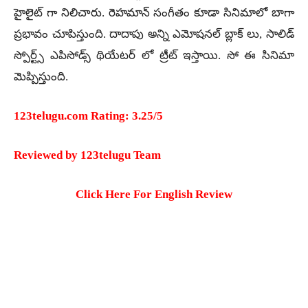
హైలైట్ గా నిలిచారు. రెహమాన్ సంగీతం కూడా సినిమాలో బాగా
ప్రభావం చూపిస్తుంది. దాదాపు అన్ని ఎమోషనల్ బ్లాక్ లు, సాలిడ్
స్పోర్ట్స్ ఎపిసోడ్స్ థియేటర్ లో ట్రీట్ ఇస్తాయి. సో ఈ సినిమా
మెప్పిస్తుంది.
123telugu.com Rating: 3.25/5
Reviewed by 123telugu Team
Click Here For English Review