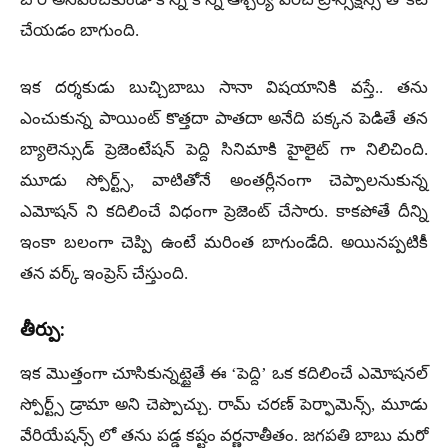
చేయడం బాగుంది.
ఇక దర్శకుడు బుచ్చిబాబు సానా విషయానికి వస్తే.. తను
ఎంచుకున్న పాయింట్ కొత్తదా పాతదా అనేది పక్కన పెడితే తన
బ్యాలెన్సుడ్ ప్రెజెంటేషన్ పెద్ది సినిమాకి హైలైట్ గా నిలిచింది.
మూడు స్పోర్ట్స్, వాటితోనే అంతర్లీనంగా చెప్పాలనుకున్న
ఎమోషన్ ని కదిలించే విధంగా ప్రెజెంట్ చేసారు. కాకపోతే దీన్ని
ఇంకా బలంగా చెప్పి ఉంటే మరింత బాగుండేది. అయినప్పటికీ
తన వర్క్ ఇంప్రెస్ చేస్తుంది.
తీర్పు:
ఇక మొత్తంగా చూసికున్నట్టైతే ఈ ‘పెద్ది’ ఒక కదిలించే ఎమోషనల్
స్పోర్ట్స్ డ్రామా అని చెప్పొచ్చు. రామ్ చరణ్ పెర్ఫామెన్స్, మూడు
వేరియేషన్స్ లో తను పడ్డ కష్టం వర్ణనాతీతం. జగపతి బాబు మరో