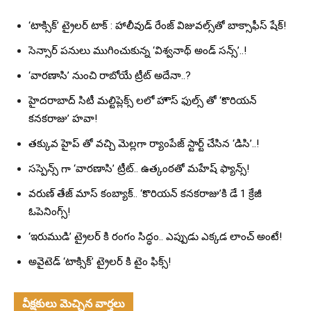
‘టాక్సిక్’ ట్రైలర్ టాక్ : హాలీవుడ్ రేంజ్ విజువల్స్‌తో బాక్సాఫీస్ షేక్!
సెన్సార్ పనులు ముగించుకున్న ‘విశ్వనాథ్ అండ్ సన్స్’..!
‘వారణాసి’ నుంచి రాబోయే ట్రీట్ అదేనా..?
హైదరాబాద్ సిటీ మల్టిప్లెక్స్ లలో హౌస్ ఫుల్స్ తో ‘కొరియన్
కనకరాజు’ హవా!
తక్కువ హైప్ తో వచ్చి మెల్లగా ర్యాంపేజ్ స్టార్ట్ చేసిన ‘డిసి’..!
సస్పెన్స్ గా ‘వారణాసి’ ట్రీట్.. ఉత్కంఠతో మహేష్ ఫ్యాన్స్!
వరుణ్ తేజ్ మాస్ కంబ్యాక్.. ‘కొరియన్ కనకరాజు’కి డే 1 క్రేజీ
ఓపెనింగ్స్!
‘ఇరుముడి’ ట్రైలర్ కి రంగం సిద్ధం.. ఎప్పుడు ఎక్కడ లాంచ్ అంటే!
అవైటెడ్ ‘టాక్సిక్’ ట్రైలర్ కి టైం ఫిక్స్!
వీక్షకులు మెచ్చిన వార్తలు