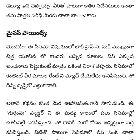
డెబ్యూ అని చెప్పొచ్చు. వీరితో పాటుగా ఇతర నటీనటులు అంతా
తమ పాత్రల పరిధి మేరకు చాలా బాగా చేశారు.
మైనస్ పాయింట్స్:
మొదటిగా ఈ సినిమా విషయంలో భారీ హైప్ ని, మరీ ముఖ్యంగా
చిత్ర యూనిట్ లో కొందరు చెప్పిన మాటలు విని ఎక్కువ
అంచనాలు పెట్టుకుంటే మాత్రం ఒకింత నిరాశ తప్పదు. సినిమాలో
కంటెంట్ వీరి మాటల రేంజ్ ని మ్యాచ్ చేయలేదు అనిపిస్తుంది. సో
దీన్ని దృష్టిలో పెట్టుకోవాలి.
అలానే కథనం కొంత మేర ఊహాజనితంగానే సాగుతుంది. ఈ
‘గుర్తింపు’ ఫ్యాక్టర్ ని ఈ మధ్య కాలంలో పలు సినిమాల్లో
చూసినట్టే అనిపిస్తుంది. సో దానికి మరో కోణం అన్నట్టుగా పెద్ది
కనిపిస్తుంది. వీటితో పాటుగా సినిమాలో లిప్ సింక్ చాలా