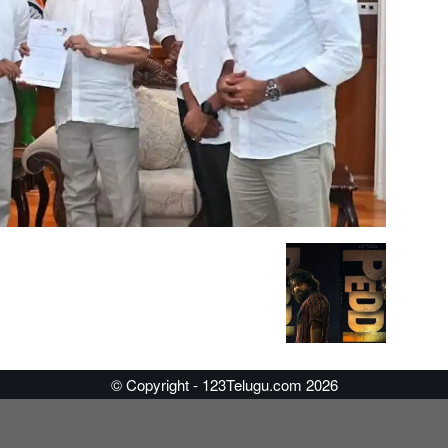
© Copyright - 123Telugu.com 2026