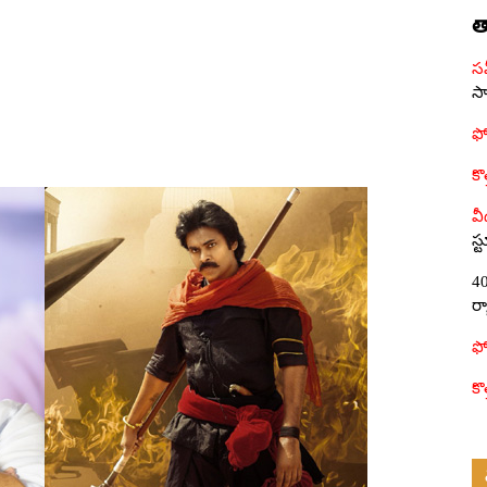
త
సా
స్
40
ర్