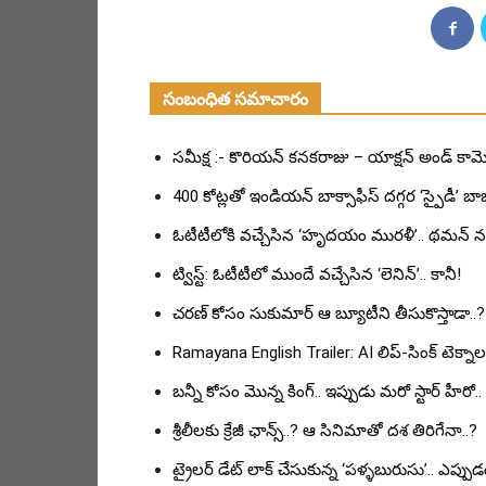
సంబంధిత సమాచారం
సమీక్ష :- కొరియన్ కనకరాజు – యాక్షన్ అండ్ కామెడ
400 కోట్లతో ఇండియన్ బాక్సాఫీస్ దగ్గర ‘స్పైడీ’ బాబు ర్
ఓటీటీలోకి వచ్చేసిన ‘హృదయం మురళీ’.. థమన్ న
ట్విస్ట్: ఓటీటీలో ముందే వచ్చేసిన ‘లెనిన్’.. కానీ!
చరణ్ కోసం సుకుమార్ ఆ బ్యూటీని తీసుకొస్తాడా..?
Ramayana English Trailer: AI లిప్-సింక్ టెక్నాలజ
బన్నీ కోసం మొన్న కింగ్.. ఇప్పుడు మరో స్టార్ హీరో
శ్రీలీలకు క్రేజీ ఛాన్స్..? ఆ సినిమాతో దశ తిరిగేనా..?
ట్రైలర్ డేట్ లాక్ చేసుకున్న ‘పళ్ళబురుసు’.. ఎప్పుడ