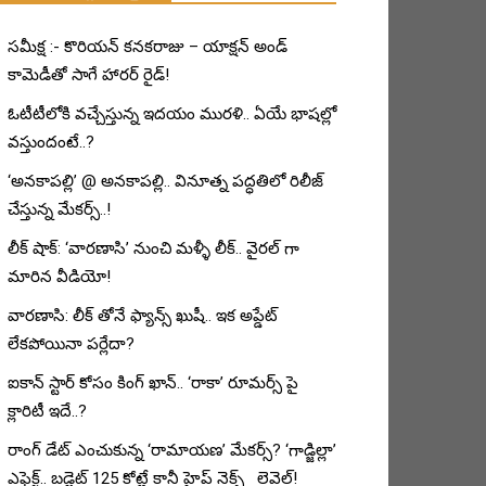
సమీక్ష :- కొరియన్ కనకరాజు – యాక్షన్ అండ్
కామెడీతో సాగే హారర్ రైడ్!
ఓటీటీలోకి వచ్చేస్తున్న ఇదయం మురళి.. ఏయే భాషల్లో
వస్తుందంటే..?
‘అనకాపల్లి’ @ అనకాపల్లి.. వినూత్న పద్ధతిలో రిలీజ్
చేస్తున్న మేకర్స్..!
లీక్ షాక్: ‘వారణాసి’ నుంచి మళ్ళీ లీక్.. వైరల్ గా
మారిన వీడియో!
వారణాసి: లీక్ తోనే ఫ్యాన్స్ ఖుషీ.. ఇక అప్డేట్
లేకపోయినా పర్లేదా?
ఐకాన్ స్టార్ కోసం కింగ్ ఖాన్.. ‘రాకా’ రూమర్స్ పై
క్లారిటీ ఇదే..?
రాంగ్ డేట్ ఎంచుకున్న ‘రామాయణ’ మేకర్స్? ‘గాడ్జిల్లా’
ఎఫెక్ట్.. బడ్జెట్ 125 కోట్లే కానీ హైప్ నెక్స్ట్ లెవెల్!