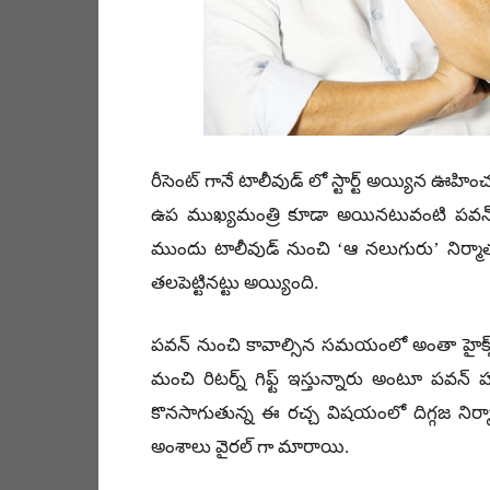
రీసెంట్ గానే టాలీవుడ్ లో స్టార్ట్ అయ్యిన ఊహి
ఉప ముఖ్యమంత్రి కూడా అయినటువంటి పవన్ కళ
ముందు టాలీవుడ్ నుంచి ‘ఆ నలుగురు’ నిర్మా
తలపెట్టినట్టు అయ్యింది.
పవన్ నుంచి కావాల్సిన సమయంలో అంతా హైక్స్ 
మంచి రిటర్న్ గిఫ్ట్ ఇస్తున్నారు అంటూ పవన్
కొనసాగుతున్న ఈ రచ్చ విషయంలో దిగ్గజ నిర్మాత
అంశాలు వైరల్ గా మారాయి.