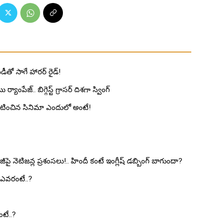
ీతో సాగే హారర్ రైడ్!
యాంపేజ్.. బిగ్గెస్ట్ గ్రాసర్ దిశగా స్వింగ్
టించిన సినిమా ఎందులో అంటే!
ీపై నెటిజన్ల ప్రశంసలు!.. హిందీ కంటే ఇంగ్లీష్ డబ్బింగ్ బాగుందా?
.. ఎవరంటే..?
ంటే..?