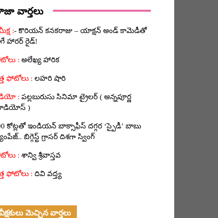
ాజా వార్తలు
- కొరియన్ కనకరాజు – యాక్షన్ అండ్ కామెడీతో
గే హారర్ రైడ్!
అలేఖ్య హారిక
లహరి షారి
పల్లబురుసు సినిమా ట్రైలర్ ( అన్నపూర్ణ
టూడియోస్ )
0 కోట్లతో ఇండియన్ బాక్సాఫీస్ దగ్గర ‘స్పైడీ’ బాబు
యాంపేజ్.. బిగ్గెస్ట్ గ్రాసర్ దిశగా స్వింగ్
శాన్వి శ్రీవాస్తవ
దివి వద్త్య
వీక్షకులు మెచ్చిన వార్తలు