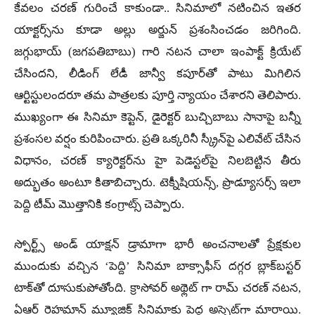
కేవలం చరణ్ గురించే కాకుండా.. సినిమాలో నటించిన ఇతర
యాక్టర్స్‌ను కూడా అల్లు అర్జున్ ప్రశంసించడం జరిగింది.
జగ్గుభాయ్ (జగపతిబాబు) గారి నటన చాలా ఇంపాక్ట్ క్రియేట్
చేసిందని, లీడింగ్ లేడీ జాన్వీ కపూర్‌తో పాటు మిగిలిన
ఆర్టిస్టులందరూ తమ పాత్రలకు పూర్తి న్యాయం చేశారని తెలిపారు.
ముఖ్యంగా ఈ సినిమా కెప్టెన్, డైరెక్టర్ బుచ్చిబాబు సానాపై బన్నీ
ప్రశంసల వర్షం కురిపించారు. ప్రతి ఒక్కరినీ స్క్రీన్‌పై ఎలివేట్ చేసిన
విధానం, చరణ్ క్యారెక్టర్‌ను హై పెడెస్టల్‌పై నిలబెట్టిన తీరు
అద్భుతం అంటూ కితాబిచ్చారు. టెక్నీషియన్స్, ప్రొడ్యూసర్స్ ఇలా
పెద్ది టీమ్ మొత్తానికి కంగ్రాట్స్ చెప్పారు.
స్పోర్ట్స్ అండ్ యాక్షన్ డ్రామాగా భారీ అంచనాలతో ప్రేక్షకుల
ముందుకు వచ్చిన ‘పెద్ది’ సినిమా బాక్సాఫీస్ దగ్గర బ్లాక్‌బస్టర్
టాక్‌తో దూసుకుపోతోంది. క్రాసోవర్ అథ్లెట్ గా రామ్ చరణ్ నటన,
ఏఆర్ రెహమాన్ మ్యూజిక్ సినిమాకు పెద్ద అస్సెట్‌గా మారాయి.