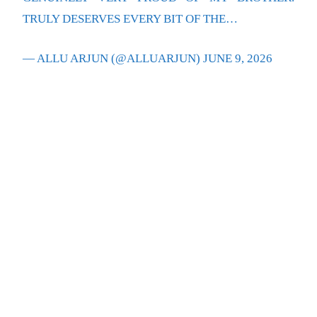
TRULY DESERVES EVERY BIT OF THE…
— ALLU ARJUN (@ALLUARJUN)
JUNE 9, 2026