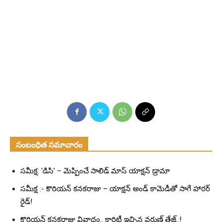
సంబంధిత సమాచారం
సమీక్ష: ‘డిసి’ – మెప్పించే సాలిడ్ మాస్ యాక్షన్ డ్రామా
సమీక్ష :- కొరియన్ కనకరాజు – యాక్షన్ అండ్ కామెడీతో సాగే హారర్
రైడ్!
కొరియన్ కనకరాజు వివాదం.. క్లారిటీ ఇచ్చిన వరుణ్ తేజ్..!