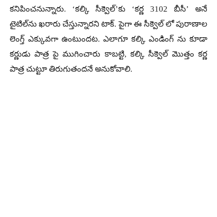
కనిపించనున్నారు. ‘కల్కి సీక్వెల్’కు ‘కర్ణ 3102 బీసీ’ అనే
టైటిల్‌ను ఖరారు చేస్తున్నారని టాక్. పైగా ఈ సీక్వెల్ లో పురాణాల
లెంగ్త్‌ ఎక్కువగా ఉంటుందట. ఎలాగూ కల్కి ఎండింగ్ ను కూడా
కర్ణుడు పాత్ర పై ముగించారు కాబట్టి, కల్కి సీక్వెల్ మొత్తం కర్ణ
పాత్ర చుట్టూ తిరుగుతందనే అనుకోవాలి.