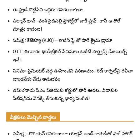
ఈ ఫ్రైడే కొట్టేసిన ఇద్దరు ‘కనకరాజు’లూ..
సల్మాన్ ఖాన్ -వంశీ పైడిపల్లి ప్రాజెక్ట్‌లో జాకీ ష్రాఫ్.. కానీ ఆ రోల్
మాత్రం కాదంట!
సమీక్ష : కేజేక్యూ (KJQ) – రొటీన్ ప్లే తో సాగే క్రైమ్ డ్రామా
OTT: ఈ వారం థియేట్రికల్ సినిమాల ఓటిటి పార్ట్నర్స్ డీటెయిల్స్
ఇవే!
సినిమా ప్రిమియర్ వద్ద ఊహించని పరిణామం.. రెడ్ కార్పెట్‌పై రవీనా
టాండన్‌కు చేదు అనుభవం
తమిళనాడు సీఎం విజయ్‌కు కోర్టులో భారీ ఊరట.. విడాకుల
పిటిషన్‌ను వెనక్కి తీసుకున్న భార్య సంగీత!
వీక్షకులు మెచ్చిన వార్తలు
సమీక్ష :- కొరియన్ కనకరాజు – యాక్షన్ అండ్ కామెడీతో సాగే హారర్