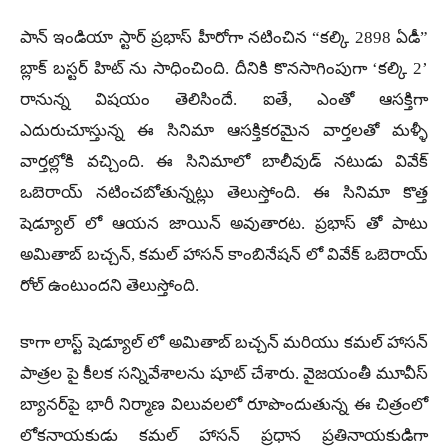
పాన్ ఇండియా స్టార్ ప్రభాస్ హీరోగా నటించిన “కల్కి 2898 ఏడీ”
బ్లాక్ బస్టర్ హిట్ ను సాధించింది. దీనికి కొనసాగింపుగా ‘కల్కి 2’
రానున్న విషయం తెలిసిందే. ఐతే, ఎంతో ఆసక్తిగా
ఎదురుచూస్తున్న ఈ సినిమా ఆసక్తికరమైన వార్తలతో మళ్ళీ
వార్తల్లోకి వచ్చింది. ఈ సినిమాలో బాలీవుడ్ నటుడు వివేక్
ఒబెరాయ్ నటించబోతున్నట్లు తెలుస్తోంది. ఈ సినిమా కొత్త
షెడ్యూల్ లో ఆయన జాయిన్ అవుతారట. ప్రభాస్ తో పాటు
అమితాబ్ బచ్చన్, కమల్ హాసన్ కాంబినేషన్ లో వివేక్ ఒబెరాయ్
రోల్ ఉంటుందని తెలుస్తోంది.
కాగా లాస్ట్ షెడ్యూల్ లో అమితాబ్ బచ్చన్ మరియు కమల్ హాసన్
పాత్రల పై కీలక సన్నివేశాలను షూట్ చేశారు. వైజయంతీ మూవీస్
బ్యానర్‌పై భారీ నిర్మాణ విలువలలో రూపొందుతున్న ఈ చిత్రంలో
లోకనాయకుడు కమల్ హాసన్ ప్రధాన ప్రతినాయకుడిగా