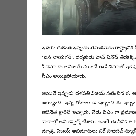
ఇళయ దళపతి ఇప్పుడు తమిళనాడు రాష్ట్రానికి
‘జన నాయగన్’. దర్శకుడు హెచ్ వినోద్ తెరకెక్కి
సినిమా కాగా విజయ్ ముందే ఈ సినిమాతో ఇక ఫుల్ 
సీఎం అయ్యిపోయాడు.
అయితే ఇప్పుడు దళపతి విజయ్ నటించిన ఈ ఆఖరి సి
అయ్యింది. ఇన్ని రోజులు ఆ ఇబ్బంది ఈ ఇబ్బంది
అధినేత క్లారిటీ ఇచ్చారు. నేడు సీఎం గా ప్ర
వారాల్లో అని కన్ఫర్మ్ చేశారు. అంటే ఈ సినిమ
మాత్రం విజయ్ అభిమానులు బిగ్ పాజిటివ్ న్యూస్ 