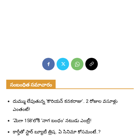
సంబంధిత సమాచారం
దుమ్ము లేపుతున్న ‘కొరియన్ కనకరాజు’.. 2 రోజుల వసూళ్లు
ఎంతంటే!
‘మెగా 158’లోకి ‘నాగ బంధం’ నటుడు ఎంట్రీ!
కార్తీతో స్టార్ బ్యూటీ త్రిష.. ఏ సినిమా కోసమంటే..?