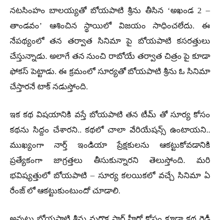
నటసింహం బాలయ్యతో బోయపాటి శ్రీను తీసిన ‘అఖండ 2 –
తాండవం’ ఆశించిన స్థాయిలో విజయం సాధించలేదు. ఈ
నేపథ్యంలో తన తర్వాత సినిమా పై బోయపాటి కసరత్తులు
చేస్తున్నాడు. అలాగే తన నుంచి రాబోయే తర్వాత చిత్రం పై కూడా
ఫోకస్ పెట్టాడు. ఈ క్రమంలో సూర్యతో బోయపాటి శ్రీను ఓ సినిమా
చేస్తారనే టాక్ నడుస్తోంది.
ఇక కథ విషయానికి వస్తే బోయపాటి తన టీమ్ తో సూర్య కోసం
కథను సిద్దం చేశారని.. కథలో చాలా వేరియేషన్స్ ఉంటాయని..
ముఖ్యంగా నార్త్ ఇండియా ప్రేక్షకులను ఆకట్టుకోవడానికి
ప్రత్యేకంగా జాగ్రత్తలు తీసుకున్నారని తెలుస్తోంది. మరి
భవిష్యత్తులో బోయపాటి – సూర్య కలయికలో వచ్చే సినిమా ఏ
రేంజ్ లో ఆకట్టుకుంటుందో చూడాలి.
అన్నట్టు బోయపాటి శ్రీను మరొక స్టార్ హీరో కోసం కూడా కథ రెడీ