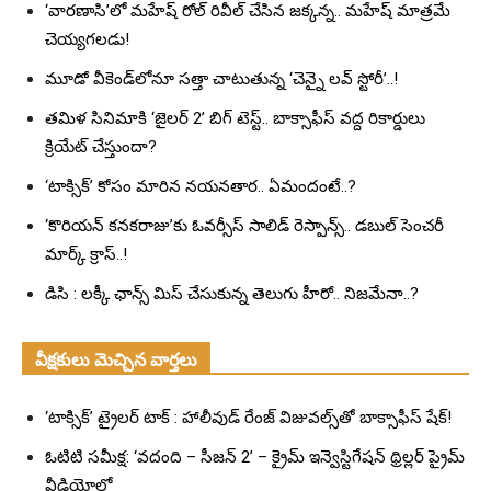
‘వారణాసి’లో మహేష్ రోల్ రివీల్ చేసిన జక్కన్న.. మహేష్ మాత్రమే
చెయ్యగలడు!
మూడో వీకెండ్‌లోనూ సత్తా చాటుతున్న ‘చెన్నై లవ్ స్టోరీ’..!
తమిళ సినిమాకి ‘జైలర్ 2’ బిగ్ టెస్ట్.. బాక్సాఫీస్ వద్ద రికార్డులు
క్రియేట్ చేస్తుందా?
‘టాక్సిక్’ కోసం మారిన నయనతార.. ఏమందంటే..?
‘కొరియన్ కనకరాజు’కు ఓవర్సీస్ సాలిడ్ రెస్పాన్స్.. డబుల్ సెంచరీ
మార్క్ క్రాస్..!
డిసి : లక్కీ ఛాన్స్ మిస్ చేసుకున్న తెలుగు హీరో.. నిజమేనా..?
వీక్షకులు మెచ్చిన వార్తలు
‘టాక్సిక్’ ట్రైలర్ టాక్ : హాలీవుడ్ రేంజ్ విజువల్స్‌తో బాక్సాఫీస్ షేక్!
ఓటిటి సమీక్ష: ‘వదంది – సీజన్ 2’ – క్రైమ్ ఇన్వెస్టిగేషన్ థ్రిల్లర్ ప్రైమ్
వీడియోలో