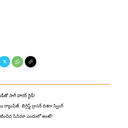
ీతో సాగే హారర్ రైడ్!
యాంపేజ్.. బిగ్గెస్ట్ గ్రాసర్ దిశగా స్వింగ్
టించిన సినిమా ఎందులో అంటే!