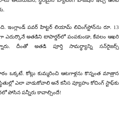
బలాలు తెలుసుకుని, స్థిరమైన బ్యాటింగ్ పొజిషన్ ఇచ్చి ఉంటే
రు.
ి. ఇంగ్లాండ్ పవర్ హిట్టర్ లియామ్ లివింగ్‌స్టోన్‌ను రూ. 13
వంతంగా ఎదుర్కొనే అతడిని టాపార్డర్‌లో పంపకుండా, కేవలం ఆఖరి
. దీంతో అతడి పూర్తి సామర్థ్యాన్ని సన్‌రైజర్స్
 ఒక్కటే. కోట్లు కుమ్మరించి ఆటగాళ్లను కొన్నంత మాత్రాన
థితుల్లో ఎలా వాడుకోవాలి అనే కనీస వ్యూహం కోచింగ్ స్టాఫ్‌కు
లో పోసిన పన్నీరు కావాల్సిందే!