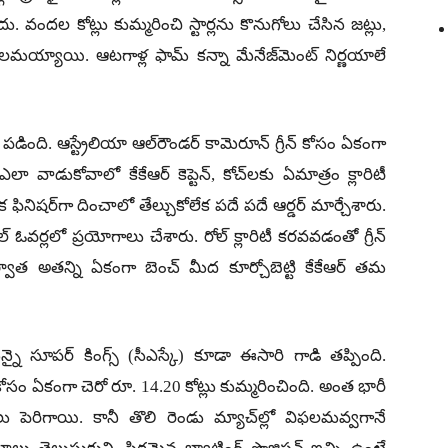
ు. వందల కోట్లు కుమ్మరించి స్టార్లను కొనుగోలు చేసిన జట్లు,
మయ్యాయి. ఆటగాళ్ల ఫామ్ కన్నా మేనేజ్‌మెంట్ నిర్ణయాలే
ే పడింది. ఆస్ట్రేలియా ఆల్‌రౌండర్ కామెరూన్ గ్రీన్ కోసం ఏకంగా
లా వాడుకోవాలో కేకేఆర్ కెప్టెన్, కోచ్‌లకు ఏమాత్రం క్లారిటీ
 ఫినిషర్‌గా దించాలో తేల్చుకోలేక పదే పదే ఆర్డర్ మార్చేశారు.
 ఓవర్లలో ప్రయోగాలు చేశారు. రోల్ క్లారిటీ కరవవడంతో గ్రీన్
తర్వాత అతన్ని ఏకంగా బెంచ్ మీద కూర్చోబెట్టి కేకేఆర్ తమ
్నై సూపర్ కింగ్స్ (సీఎస్కే) కూడా ఈసారి గాడి తప్పింది.
్ శర్మ కోసం ఏకంగా చెరో రూ. 14.20 కోట్లు కుమ్మరించింది. అంత భారీ
రిగాయి. కానీ తొలి రెండు మ్యాచ్‌ల్లో విఫలమవ్వగానే