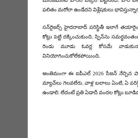
మేనేజ్‌మెంట్ వారిని పక్కన పెట్టేసింది. వారి 
ఫలితం మరోలా ఉండేదని విశ్లేషకులు భావిస్తున్నా
సన్‌రైజర్స్ హైదరాబాద్ పరిస్థితీ ఇలాగే తయారైంద
కోట్లు పెట్టి దక్కించుకుంది. స్పిన్‌ను సమర్థ
రెండు మూడు ఓవర్ల కోసమే వాడుకున్నారు
వినియోగించుకోలేకపోయింది.
అంతిమంగా ఈ ఐపీఎల్ 2026 సీజన్ నేర్పిన పాఠం
మ్యాచ్‌లు గెలవలేరు. వాళ్ల బలాలు ఏంటి, ఏ పరిస్
ఉండాలి. లేదంటే ప్రతి ఏడాదీ వందల కోట్లు బూడిద