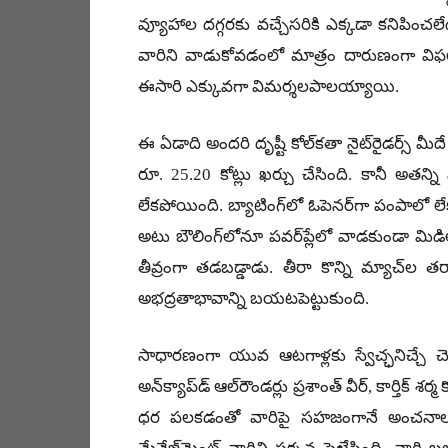
వ్యూహాల దగ్గరకు వచ్చేసరికి ఎక్కడా కనిపించలేద
వారిని వాడుకోవడంలో మాత్రం దారుణంగా విఫల
ఈసారి ఎక్కువగా విమర్శలపాలయ్యాయి.
ఈ ఏడాది అందరి దృష్టీ కోల్‌కతా నైట్‌రైడర్స్ మీద
రూ. 25.20 కోట్లు ఖర్చు చేసింది. కానీ అతన్ని ఎ
లేకపోయింది. బ్యాటింగ్‌లో ఓపెనర్‌గా పంపాలో లేక
అటు బౌలింగ్‌లోనూ పవర్‌ప్లేలో వాడకుండా మిడిల్
తీవ్రంగా తడబడ్డాడు. తీరా కొన్ని మ్యాచ్‌ల 
అభద్రతాభావాన్ని బయటపెట్టుకుంది.
సాధారణంగా యువ ఆటగాళ్లకు స్వేచ్ఛనిచ్చే చెన
అన్‌క్యాప్‌డ్ ఆల్‌రౌండర్లు ప్రశాంత్ వీర్‌, కార్తిక
ధర పలకడంతో వారిపై సహజంగానే అంచనాలు పె