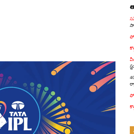
త
సా
స్
40
ర్