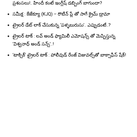
ప్రశంసలు!.. హిందీ కంటే ఇంగ్లీష్ డబ్బింగ్ బాగుందా?
సమీక్ష : కేజేక్యూ (KJQ) – రొటీన్ ప్లే తో సాగే క్రైమ్ డ్రామా
ట్రైలర్ డేట్ లాక్ చేసుకున్న ‘పళ్ళబురుసు’.. ఎప్పుడంటే..?
ట్రైలర్ టాక్ : లవ్ అండ్ ఫ్యామిలీ ఎమోషన్స్ తో మెప్పిస్తున్న
‘విశ్వనాధ్ అండ్ సన్స్’..!
‘టాక్సిక్’ ట్రైలర్ టాక్ : హాలీవుడ్ రేంజ్ విజువల్స్‌తో బాక్సాఫీస్ షేక్!