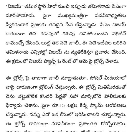
‘విజయ్’ తమిళ స్టార్ హీరో నుంచి ఇప్పుడు తమిళనాడు సీఎంగా
మారిపోయాడు. పైగా ముఖ్యమంత్రిగా పదవీబాధ్యతలు
స్వీకరించాక ప్రజలకు తనదైన సేవ చేస్తున్నాడు. సీఎం విజయ్
కారణంగా తన కడుపులో శిశువు చనిపోయిందని నెగిటివ్
కామెంట్స్ చేసింది. బుల్లి తెర నటి జూలీ.. ఈ నటి ఇటీవల జరిగిన
తమిళనాడు ఎన్నికల్లో విజయ్ ను వ్యతిరేకిస్తూ ప్రచారం చేసింది.
ఈ క్రమంలో విజయ్ ఫ్యాన్స్ ఓ రేంజ్ లో ఆమె పై ట్రోల్స్ చేశారు.
ఈ ట్రోల్స్ పై తాజాగా జూలీ మాట్లాడుతూ.. సోషల్ మీడియాలో
నాపై దారుణంగా ట్రోలింగ్ చేస్తున్నారు. ఈ ట్రోల్స్ మితిమీరడంతో
నేను తట్టుకోలేక కొందరి పేర్లతో సహా మార్చిలోనే పోలీసులకు
ఫిర్యాదు చేశాను. పైగా రూ.15 లక్షల కిడ్నీ స్కామ్‌ ఆరోపణలు
చేస్తున్నారు. నన్ను ఎదో ఒక కేసులో ఇరికించాలని చూస్తున్నారు.
ఈ ట్రోల్స్ కారణంగా మానసికంగా ప్రశాంతత కోల్పోయాను.