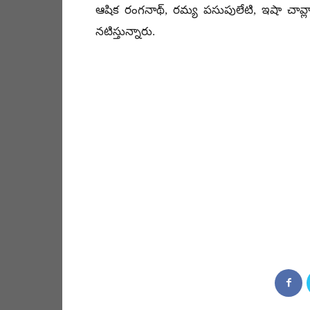
ఆషిక రంగనాథ్, రమ్య పసుపులేటి, ఇషా చావ్ల
నటిస్తున్నారు.