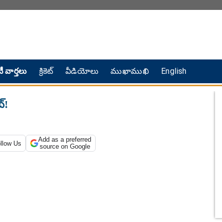
ీ వార్తలు
క్రికెట్
వీడియోలు
ముఖాముఖి
English
ట్!
Add as a preferred
llow Us
source on Google