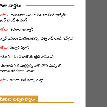
ాజా వార్తలు
బెంగళూరు ఏఎంబి సినిమాస్‌లో ‘టాక్సిక్’
రైలర్ లాంచ్ ఈవెంట్
కియారా అద్వానీ
న్సార్ పనులు ముగించుకున్న ‘విశ్వనాథ్ అండ్ సన్స్’..!
రుక్సార్ ధిల్లాన్
ారణాసి’ నుంచి రాబోయే ట్రీట్ అదేనా..?
దరాబాద్ సిటీ మల్టిప్లెక్స్ లలో హౌస్ ఫుల్స్ తో
కొరియన్ కనకరాజు’ హవా!
అగాధా నటి ఉల్కా గుప్తా
వీక్షకులు మెచ్చిన వార్తలు