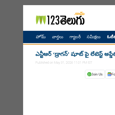
హోమ్
వార్తలు
గ్యాలరీ
సమీక్షలు
ఓటీట
ఎన్టీఆర్ ‘డ్రాగన్’ షూట్ పై లేటెస్ట్ అప్డే
Published on May 31, 2026 11:01 PM IST
Join Us
Fo