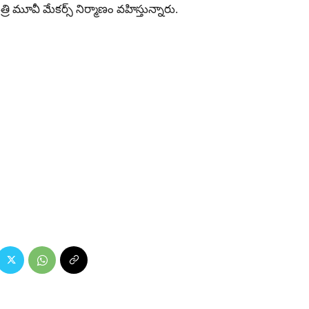
త్రి మూవీ మేకర్స్ నిర్మాణం వహిస్తున్నారు.