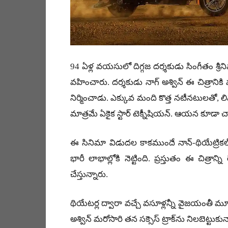
94 ఏళ్ల వయసులో దిగ్గజ దర్శకుడు సింగీతం శ్రీని
వహించారు. దర్శకుడు నాగ్ అశ్విన్ ఈ చిత్రాని
నిర్మించాడు. ఎక్కువ మంది కొత్త నటీనటులతో, లిమిటెడ్ 
మాత్రమే ఏకైక స్టార్ టెక్నీషియన్. ఆయన కూడా 
ఈ సినిమా విడుదల కాకముందే నాన్-థియేట్రికల్ రై
భారీ లాభాల్లోకి నెట్టింది. ప్రస్తుతం ఈ చిత్రాన్న
చేస్తున్నారు.
థియేటర్ల ద్వారా వచ్చే వసూళ్లన్నీ వైజయంతీ 
అశ్విన్ మరోసారి తన సక్సెస్ ట్రాక్‌ను నిలబెట్టుకున