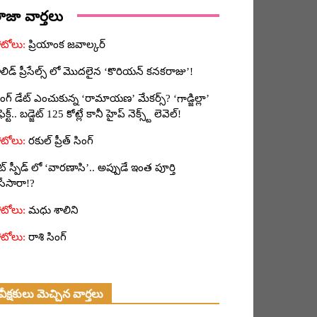
ాజా వార్తలు
ప్రియాంక జవాల్కర్
లిడ్ ప్రీసేల్స్ లో మొదలైన ‘కొరియన్ కనకరాజు’!
ంగ్ డేట్ ఎంచుకున్న ‘రామాయణ’ మేకర్స్? ‘గాడ్జిల్లా’
ెక్ట్.. బడ్జెట్ 125 కోట్లే కానీ హైప్ నెక్స్ట్ లెవెల్!
రకుల్ ప్రీత్ సింగ్
ట్ స్పీడ్ లో ‘వారణాసి’.. అప్పుడే ఇంత పూర్తి
సేసారా!?
మధు శాలిని
రాశి సింగ్
వీక్షకులు మెచ్చిన వార్తలు