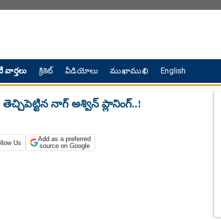
ీ వార్తలు
క్రికెట్
వీడియోలు
ముఖాముఖి
English
్చిపెట్టిన నాగ్ అశ్విన్ ప్లానింగ్..!
Add as a preferred
llow Us
source on Google