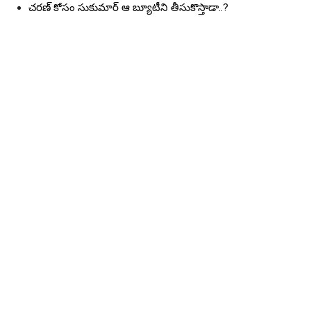
చరణ్ కోసం సుకుమార్ ఆ బ్యూటీని తీసుకొస్తాడా..?