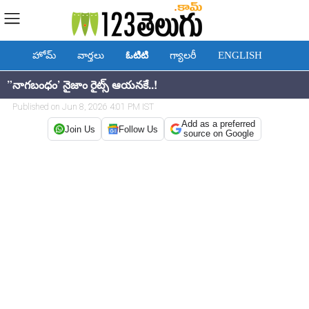
హోమ్
వార్తలు
ఓటిటి
గ్యాలరీ
ENGLISH
”నాగబంధం’ నైజాం రైట్స్ ఆయనకే..!
Published on Jun 8, 2026 4:01 PM IST
Add as a preferred
Join Us
Follow Us
source on Google