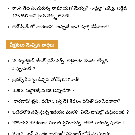
రాంగ్ డేట్ ఎంచుకున్న ‘రామాయణ’ మేకర్స్? ‘గాడ్జిల్లా’ ఎఫెక్ట్.. బడ్జెట్
125 కోట్లే కానీ హైప్ నెక్స్ట్ లెవెల్!
జెట్ స్పీడ్ లో ‘వారణాసి’.. అప్పుడే ఇంత పూర్తి చేసేసారా!?
వీక్షకులు మెచ్చిన వార్తలు
‘ది ప్యారడైజ్’ టీజర్ టైమ్ ఫిక్స్.. రక్తపాతం మొదలయ్యేది
ఎప్పుడంటే..?
బ్రదర్స్ కి హ్యాండిచ్చిన లోకేష్ కనగరాజ్!
‘ఓజీ 2’ పట్టాలెక్కేది ఇక అప్పుడేనా..?
‘వారణాసి’ ట్రీట్.. మహేష్ బర్త్ డేకి కేవలం దీనితో సరి పెడతారా?
ఓటీటీలోకి వచ్చేస్తున్న ఇదయం మురళి.. ఏయే భాషల్లో వస్తుందంటే..?
‘కొరియన్ కనకరాజు’ పెయిడ్ ప్రీమియర్స్.. టికెట్ బుకింగ్స్ షురూ..!
‘ఓజి 2’ బ్లాస్ట్ మాత్రం గ్యారెంటీ! సెప్టెంబర్ లోనే ముహూర్తం