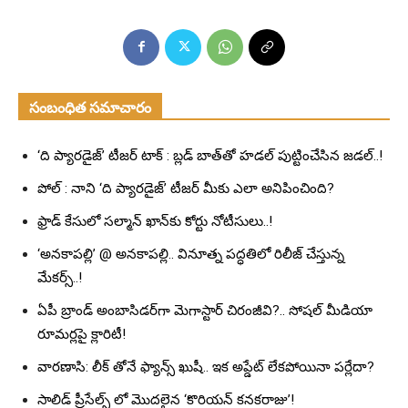
సంబంధిత సమాచారం
‘ది ప్యారడైజ్’ టీజర్ టాక్ : బ్లడ్ బాత్‌తో హడల్ పుట్టించేసిన జడల్..!
పోల్ : నాని ‘ది ప్యారడైజ్’ టీజర్ మీకు ఎలా అనిపించింది?
ఫ్రాడ్ కేసులో సల్మాన్ ఖాన్‌కు కోర్టు నోటీసులు..!
‘అనకాపల్లి’ @ అనకాపల్లి.. వినూత్న పద్ధతిలో రిలీజ్ చేస్తున్న
మేకర్స్..!
ఏపీ బ్రాండ్ అంబాసిడర్‌గా మెగాస్టార్ చిరంజీవి?.. సోషల్ మీడియా
రూమర్లపై క్లారిటీ!
వారణాసి: లీక్ తోనే ఫ్యాన్స్ ఖుషీ.. ఇక అప్డేట్ లేకపోయినా పర్లేదా?
సాలిడ్ ప్రీసేల్స్ లో మొదలైన ‘కొరియన్ కనకరాజు’!