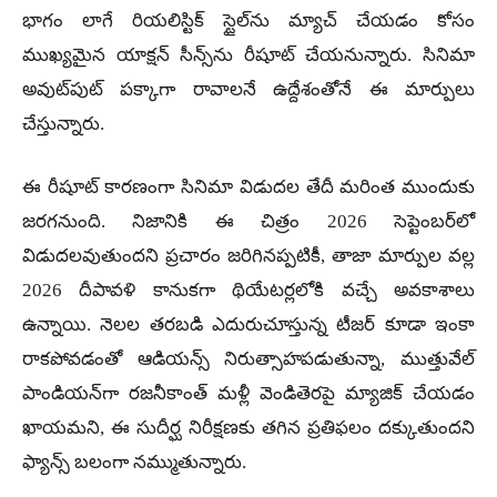
భాగం లాగే రియలిస్టిక్ స్టైల్‌ను మ్యాచ్ చేయడం కోసం
ముఖ్యమైన యాక్షన్ సీన్స్‌ను రీషూట్ చేయనున్నారు. సినిమా
అవుట్‌పుట్ పక్కాగా రావాలనే ఉద్దేశంతోనే ఈ మార్పులు
చేస్తున్నారు.
​ఈ రీషూట్ కారణంగా సినిమా విడుదల తేదీ మరింత ముందుకు
జరగనుంది. నిజానికి ఈ చిత్రం 2026 సెప్టెంబర్‌లో
విడుదలవుతుందని ప్రచారం జరిగినప్పటికీ, తాజా మార్పుల వల్ల
2026 దీపావళి కానుకగా థియేటర్లలోకి వచ్చే అవకాశాలు
ఉన్నాయి. నెలల తరబడి ఎదురుచూస్తున్న టీజర్ కూడా ఇంకా
రాకపోవడంతో ఆడియన్స్ నిరుత్సాహపడుతున్నా, ముత్తువేల్
పాండియన్‌గా రజనీకాంత్ మళ్లీ వెండితెరపై మ్యాజిక్ చేయడం
ఖాయమని, ఈ సుదీర్ఘ నిరీక్షణకు తగిన ప్రతిఫలం దక్కుతుందని
ఫ్యాన్స్ బలంగా నమ్ముతున్నారు.