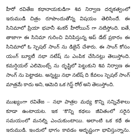
హీరో రవితేజ కథానాయకుడిగా శివ నిర్వాణ దర్శకత్వంలో
ఇరుముడి చిత్రం రూపొందుతోన్న విషయం తెలిసిందే. ఈ
సినిమాలో ప్రియా భవానీ శంకర్‌ హీరోయిన్ గా నటిస్తోంది. ఐతే,
తాజాగా ఈ సినిమా గురించి వినిపిస్తున్న అప్ డేట్ ప్రకారం ఈ
సినిమాలో ఓ స్పెషల్ సాంగ్ ను డిజైన్ చేశారు. ఈ సాంగ్ కోసం
యంగ్ బ్యూటీ నభా నటేష్ ను ఎంపిక చేసినట్లు తెలుస్తోంది.
కమర్షియల్ ఎలిమెంట్స్ ను దృష్టిలో పెట్టుకుని శివ నిర్వాణ ఈ
సాంగ్ ను పెట్టాడట. అన్నట్టు నభా నటేష్ ది కేవలం స్పెషల్ సాంగ్
మాత్రమే కాదు అని, ఆమెది ఒక గెస్ట్ రోల్ అని తెలుస్తోంది.
ముఖ్యంగా రవితేజ – నభా పాత్రల మధ్య కొన్ని సన్నివేశాలు
కూడా ఉంటాయట. ఇక ‘కొన్ని కథలు జీవితంలో సరైన
సమయంలో మనల్ని ఎంచుకుంటాయి. అలాంటి ఒక కథే ఈ
ఇరుముడి. ఇందులో భాగం కావడం అదృష్టంగా భావిస్తున్నాను.