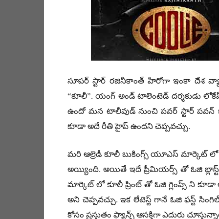
సూపర్ స్టార్ రజినీకాంత్ హీరోగా ఇంకా దేశ వ్
“కూలీ”. యంగ్ అండ్ టాలెంటెడ్ దర్శకుడు లోకేష్ 
ఉందో మన టాలీవుడ్ నుంచి పవర్ స్టార్ పవన్ కళ
కూడా అదే రీతి హైప్ ఉందని చెప్పవచ్చు.
మరి ఆల్రెడీ కూలీ బుకింగ్స్ యూఎస్ మార్కెట్ లో
అయ్యింది. అయితే ఇదే ప్రీమియర్స్ తో ఓజి బ్లా
మార్కెట్ లో కూలీ ప్రింట్ తో ఓజి గ్లింప్స్ ని కూడ
అని చెప్పవచ్చు. ఇక లేటెస్ట్ గానే ఓజి ఫస్ట్ సింగ
కోసం ప్రస్తుతం ఫ్యాన్స్ ఆసక్తిగా ఎదురు చూస్తున్నా