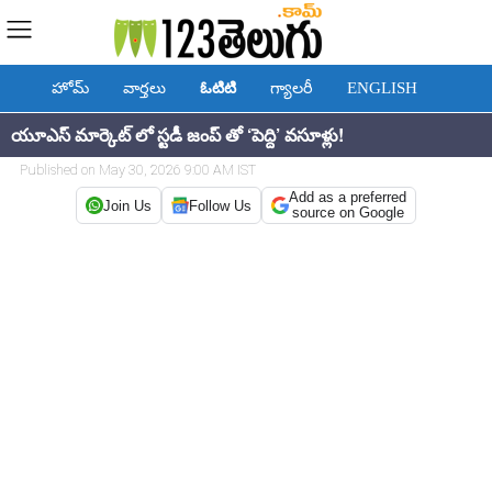
హోమ్
వార్తలు
ఓటిటి
గ్యాలరీ
ENGLISH
యూఎస్ మార్కెట్ లో స్టడీ జంప్ తో ‘పెద్ది’ వసూళ్లు!
Published on May 30, 2026 9:00 AM IST
Add as a preferred
Join Us
Follow Us
source on Google