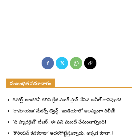
సంబంధిత సమాచారం
రిపోర్ట్: అందరినీ కలిపి క్రేజీ సాంగ్ ప్లాన్ చేసిన అనీల్ రావిపూడి!
‘రామాయణ’ మేకర్స్ ట్విస్ట్.. ఇండియాలో ఆలస్యంగా రిలీజ్!
“ది ప్యారడైజ్” టీజర్.. ఈ పని ముందే చేసుండాల్సింది!
‘కొరియన్ కనకరాజు’ అదరగొట్టేస్తున్నాడు.. అక్కడ కూడా..!