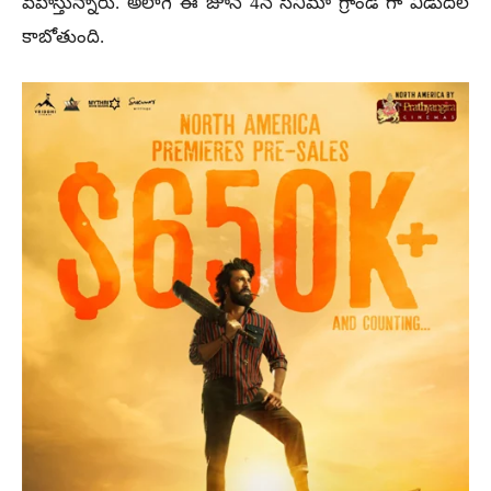
వహిస్తున్నారు. అలాగే ఈ జూన్ 4న సినిమా గ్రాండ్ గా విడుదల
కాబోతుంది.