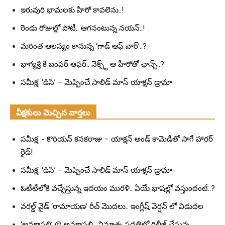
ఇరువురి భామలకు హీరో కావలెను..!
రెండు రోజుల్లో పోటీ.. ఆగనంటున్న నయన్..!
మరింత ఆలస్యం కానున్న ‘గాడ్ ఆఫ్ వార్’..?
భాగ్యశ్రీ కి బంపర్ ఆఫర్.. నెక్స్ట్ ఆ హీరోతో ఛాన్స్..?
సమీక్ష: ‘డిసి’ – మెప్పించే సాలిడ్ మాస్ యాక్షన్ డ్రామా
వీక్షకులు మెచ్చిన వార్తలు
సమీక్ష :- కొరియన్ కనకరాజు – యాక్షన్ అండ్ కామెడీతో సాగే హారర్
రైడ్!
సమీక్ష: ‘డిసి’ – మెప్పించే సాలిడ్ మాస్ యాక్షన్ డ్రామా
ఓటీటీలోకి వచ్చేస్తున్న ఇదయం మురళి.. ఏయే భాషల్లో వస్తుందంటే..?
వరల్డ్ వైడ్ ‘రామాయణ’ రీచ్ మొదలు.. ఇంగ్లీష్ వెర్షన్ లో విడుదల
‘అనకాపల్లి’ @ అనకాపల్లి.. వినూత్న పద్ధతిలో రిలీజ్ చేస్తున్న