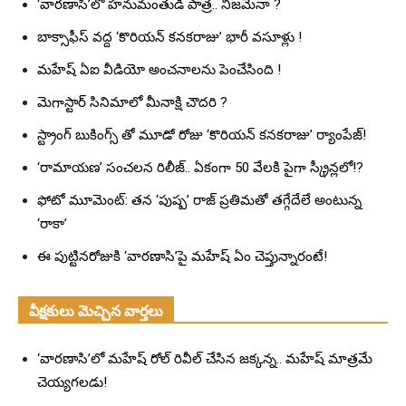
‘వారణాసి’లో హనుమంతుడి పాత్ర.. నిజమేనా ?
బాక్సాఫీస్ వద్ద ‘కొరియన్ కనకరాజు’ భారీ వసూళ్లు !
మహేష్ ఏఐ వీడియో అంచనాలను పెంచేసింది !
మెగాస్టార్ సినిమాలో మీనాక్షి చౌదరి ?
స్ట్రాంగ్ బుకింగ్స్ తో మూడో రోజు ‘కొరియన్ కనకరాజు’ ర్యాంపేజ్!
‘రామాయణ’ సంచలన రిలీజ్.. ఏకంగా 50 వేలకి పైగా స్క్రీన్లలో!?
ఫోటో మూమెంట్: తన ‘పుష్ప’ రాజ్ ప్రతిమతో తగ్గేదేలే అంటున్న
‘రాకా’
ఈ పుట్టినరోజుకి ‘వారణాసి’పై మహేష్ ఏం చెప్తున్నారంటే!
వీక్షకులు మెచ్చిన వార్తలు
‘వారణాసి’లో మహేష్ రోల్ రివీల్ చేసిన జక్కన్న.. మహేష్ మాత్రమే
చెయ్యగలడు!