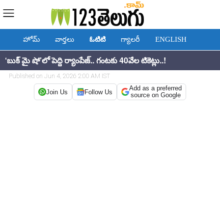
హోమ్
వార్తలు
ఓటిటి
గ్యాలరీ
ENGLISH
‘బుక్ మై షో’లో పెద్ది ర్యాంపేజ్.. గంటకు 40వేల టికెట్లు..!
Published on Jun 4, 2026 2:00 AM IST
Add as a preferred
Join Us
Follow Us
source on Google