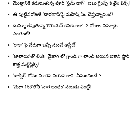
మొత్తానికి కదులుతున్న పూరీ ‘స్లమ్ డాగ్’.. టబు గ్లింప్స్ కి టైం ఫిక్స్!
ఈ పుట్టినరోజుకి ‘వారణాసి’పై మహేష్ ఏం చెప్తున్నారంటే!
దుమ్ము లేపుతున్న ‘కొరియన్ కనకరాజు’.. 2 రోజుల వసూళ్లు
ఎంతంటే!
‘రాకా’ పై నేరుగా బన్నీ నుంచే అప్డేట్!
‘జులాయి’తో లింక్.. వైజాగ్ లో గ్రాండ్ గా లాంచ్ అయిన ఐకాన్ స్టార్
కొత్త మల్టిప్లెక్స్!
‘టాక్సిక్’ కోసం మారిన నయనతార.. ఏమందంటే..?
‘మెగా 158’లోకి ‘నాగ బంధం’ నటుడు ఎంట్రీ!