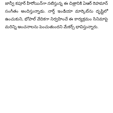
జాన్వీ కపూర్ హీరోయిన్‌గా నటిస్తున్న ఈ చిత్రానికి ఏఆర్ రెహమాన్
సంగీతం అందిస్తున్నాడు. నార్త్ ఇండియా మార్కెట్‌ను దృష్టిలో
ఉంచుకుని, భోపాల్ వేదికగా నిర్వహించే ఈ కార్యక్రమం సినిమాపై
మరిన్ని అంచనాలను పెంచుతుందని మేకర్స్ భావిస్తున్నారు.