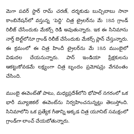
మెగా పవర్ స్టార్ రామ్ చరణ్, దర్శకుడు బుచ్చిబాబు సానా
కాంబినేషన్‌లో వస్తున్న ‘పెద్ది’ చిత్ర ట్రైలర్‌ను మే 18న గ్రాండ్
రిలీజ్ చేసేందుకు మేకర్స్ రెడీ అవుతున్నారు. ఇక ఈ సినిమాను
నార్త్ బెల్ట్‌లోనూ గ్రాండ్ రిలీజ్ చేసేందుకు మేకర్స్ ప్లాన్ చేస్తున్నారు.
ఈ క్రమంలో ఈ చిత్ర హిందీ ట్రైలర్‌ను మే 18న ముంబైలో
విడుదల చేయనున్నారు. పాన్ ఇండియా ప్రేక్షకులను
ఆకట్టుకోవడమే లక్ష్యంగా చిత్ర బృందం ప్రమోషన్లు వేగవంతం
చేసింది.
ముంబై ఈవెంట్‌తో పాటు, మధ్యప్రదేశ్‌లోని భోపాల్ నగరంలో ఒక
భారీ మ్యూజికల్ ఈవెంట్‌ను నిర్వహించనున్నట్లు తెలుస్తోంది.
సినిమాలోని ఒక ప్రత్యేక గీతాన్ని అక్కడ చిత్ర యూనిట్ సమక్షంలో
గ్రాండ్‌గా లాంచ్ చేయబోతున్నారు.