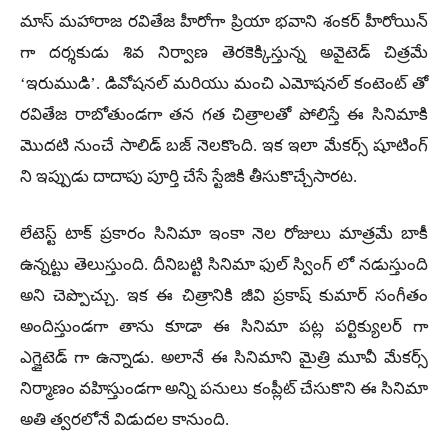
మాస్ మహారాజ రవితేజ హీరోగా ప్రియా భవాని శంకర్ హీరోయిన్
గా దర్శకుడు శివ నిర్వాణ తెరకెక్కిస్తున్న అవైటెడ్ చిత్రమే
‘ఇరుముడి’. డివోషనల్ మరియు మంచి ఎమోషనల్ కంటెంట్ తో
రవితేజ రాబోతుండగా తన గత చిత్రాలతో పోలిస్తే ఈ సినిమాకి
మొదటి నుంచే సాలిడ్ బజ్ నెలకొంది. ఇక ఇలా మేకర్స్ షూటింగ్
ని ఇప్పుడు దాదాపు పూర్తి చేసే స్టేజికి తీసుకొచ్చేసారట.
లేటెస్ట్ టాక్ ప్రకారం సినిమా ఇంకా నెల రోజులు మాత్రమే బాకీ
ఉన్నట్టు తెలుస్తుంది. దీనిబట్టి సినిమా ఫుల్ స్వింగ్ లో నడుస్తుంది
అని చెప్పొచ్చు. ఇక ఈ చిత్రానికి జీవి ప్రకాష్ కుమార్ సంగీతం
అందిస్తుండగా తాను కూడా ఈ సినిమా పట్ల పర్టిక్యులర్ గా
ఎగ్జైటెడ్ గా ఉన్నాడు. అలానే ఈ సినిమాని మైత్రి మూవీ మేకర్స్
నిర్మాణం వహిస్తుండగా అన్ని పనులు కంప్లీట్ చేసుకొని ఈ సినిమా
అతి త్వరలోనే విడుదల కానుంది.