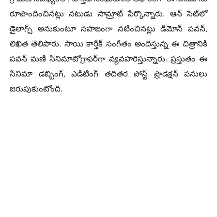
రూపొందించినట్లు నటుడు సామ్రాట్ పేర్కొన్నారు. ఆన్ సెట్‌లో
డైలాగ్స్ అనుకుంటూ సహజంగా నటించినట్లు డీమోన్ పవన్,
లిఖిత తెలిపారు. సాయి కార్తీక్ సంగీతం అందిస్తున్న ఈ చిత్రానికి
పవన్ మణి సినిమాటోగ్రాఫర్‌గా వ్యవహరిస్తున్నారు. ప్రస్తుతం ఈ
సినిమా డబ్బింగ్, ఎడిటింగ్ తదితర పోస్ట్ ప్రొడక్షన్ పనులు
జరుపుకుంటోంది.