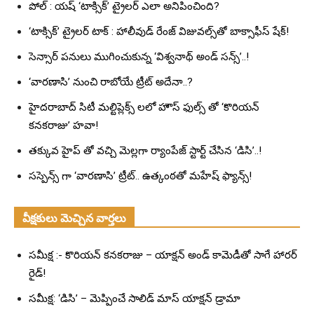
పోల్ : యష్ ‘టాక్సిక్’ ట్రైలర్ ఎలా అనిపించింది?
‘టాక్సిక్’ ట్రైలర్ టాక్ : హాలీవుడ్ రేంజ్ విజువల్స్‌తో బాక్సాఫీస్ షేక్!
సెన్సార్ పనులు ముగించుకున్న ‘విశ్వనాథ్ అండ్ సన్స్’..!
‘వారణాసి’ నుంచి రాబోయే ట్రీట్ అదేనా..?
హైదరాబాద్ సిటీ మల్టిప్లెక్స్ లలో హౌస్ ఫుల్స్ తో ‘కొరియన్
కనకరాజు’ హవా!
తక్కువ హైప్ తో వచ్చి మెల్లగా ర్యాంపేజ్ స్టార్ట్ చేసిన ‘డిసి’..!
సస్పెన్స్ గా ‘వారణాసి’ ట్రీట్.. ఉత్కంఠతో మహేష్ ఫ్యాన్స్!
వీక్షకులు మెచ్చిన వార్తలు
సమీక్ష :- కొరియన్ కనకరాజు – యాక్షన్ అండ్ కామెడీతో సాగే హారర్
రైడ్!
సమీక్ష: ‘డిసి’ – మెప్పించే సాలిడ్ మాస్ యాక్షన్ డ్రామా