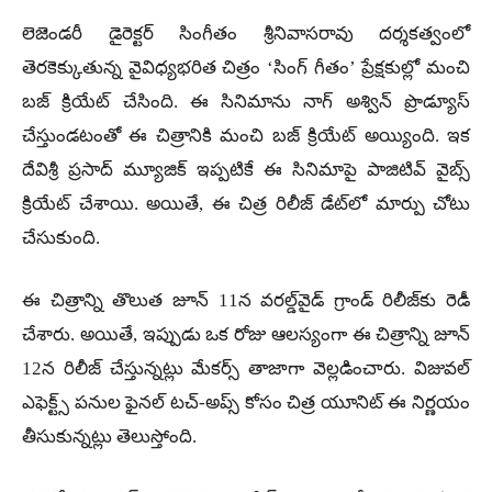
లెజెండరీ డైరెక్టర్ సింగీతం శ్రీనివాసరావు దర్శకత్వంలో
తెరకెక్కుతున్న వైవిధ్యభరిత చిత్రం ‘సింగ్ గీతం’ ప్రేక్షకుల్లో మంచి
బజ్ క్రియేట్ చేసింది. ఈ సినిమాను నాగ్ అశ్విన్ ప్రొడ్యూస్
చేస్తుండటంతో ఈ చిత్రానికి మంచి బజ్ క్రియేట్ అయ్యింది. ఇక
దేవిశ్రీ ప్రసాద్ మ్యూజిక్ ఇప్పటికే ఈ సినిమాపై పాజిటివ్ వైబ్స్
క్రియేట్ చేశాయి. అయితే, ఈ చిత్ర రిలీజ్ డేట్‌లో మార్పు చోటు
చేసుకుంది.
ఈ చిత్రాన్ని తొలుత జూన్ 11న వరల్డ్‌వైడ్ గ్రాండ్ రిలీజ్‌కు రెడీ
చేశారు. అయితే, ఇప్పుడు ఒక రోజు ఆలస్యంగా ఈ చిత్రాన్ని జూన్
12న రిలీజ్ చేస్తున్నట్లు మేకర్స్ తాజాగా వెల్లడించారు. విజువల్
ఎఫెక్ట్స్ పనుల ఫైనల్ టచ్-అప్స్ కోసం చిత్ర యూనిట్ ఈ నిర్ణయం
తీసుకున్నట్లు తెలుస్తోంది.