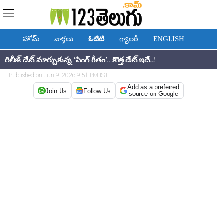
హోమ్
వార్తలు
ఓటిటి
గ్యాలరీ
ENGLISH
రిలీజ్ డేట్ మార్చుకున్న ‘సింగ్ గీతం’.. కొత్త డేట్ ఇదే..!
Published on Jun 9, 2026 9:51 PM IST
Add as a preferred
Join Us
Follow Us
source on Google