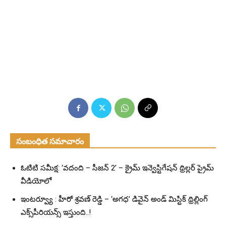
సంబంధిత సమాచారం
ఓటిటి సమీక్ష: ‘వదంది – సీజన్ 2’ – క్రైమ్ ఇన్వెస్టిగేషన్ థ్రిల్లర్ ప్రైమ్
వీడియోలో
ఇంటర్వ్యూ : హీరో శ్రవణ్ రెడ్డి – ‘అగధ’ డివైన్ అండ్ మిస్టిక్ థ్రిల్లింగ్
ఎక్స్‌పీరియన్స్ ఇస్తుంది..!