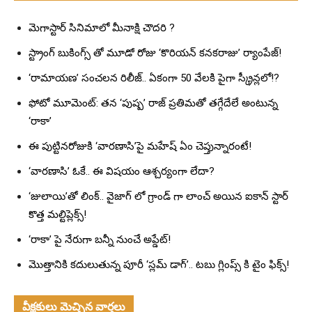
మెగాస్టార్ సినిమాలో మీనాక్షి చౌదరి ?
స్ట్రాంగ్ బుకింగ్స్ తో మూడో రోజు ‘కొరియన్ కనకరాజు’ ర్యాంపేజ్!
‘రామాయణ’ సంచలన రిలీజ్.. ఏకంగా 50 వేలకి పైగా స్క్రీన్లలో!?
ఫోటో మూమెంట్: తన ‘పుష్ప’ రాజ్ ప్రతిమతో తగ్గేదేలే అంటున్న
‘రాకా’
ఈ పుట్టినరోజుకి ‘వారణాసి’పై మహేష్ ఏం చెప్తున్నారంటే!
‘వారణాసి’ ఓకే.. ఈ విషయం ఆశ్చర్యంగా లేదా?
‘జులాయి’తో లింక్.. వైజాగ్ లో గ్రాండ్ గా లాంచ్ అయిన ఐకాన్ స్టార్
కొత్త మల్టిప్లెక్స్!
‘రాకా’ పై నేరుగా బన్నీ నుంచే అప్డేట్!
మొత్తానికి కదులుతున్న పూరీ ‘స్లమ్ డాగ్’.. టబు గ్లింప్స్ కి టైం ఫిక్స్!
వీక్షకులు మెచ్చిన వార్తలు