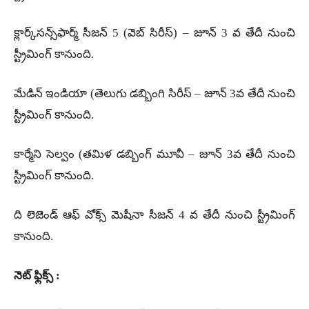
క్లార్క్‌సన్స్‌ఫార్మ్‌ సీజన్‌ 5 (వెబ్‌ సిరీస్‌) – జూన్‌ 3 వ తేదీ నుంచి
స్ట్రీమింగ్‌ కానుంది.
మేడిన్ ఇండియా (తెలుగు డబ్బింగి సిరీస్ – జూన్ 3వ తేదీ నుంచి
స్ట్రీమింగ్‌ కానుంది.
కార్మేని సెల్వం (తమిళ డబ్బింగ్ మూవీ – జూన్ 3వ తేదీ నుంచి
స్ట్రీమింగ్‌ కానుంది.
ది లెజెండ్ ఆఫ్ వోక్స్ మెషీనా సీజన్ 4 వ తేదీ నుంచి స్ట్రీమింగ్‌
కానుంది.
నెట్ ఫ్లిక్స్ :