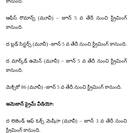
కానుంది.
ఆఫీస్‌ రొమాన్స్‌ (మూవీ) – జూన్‌ 5 వ తేదీ నుంచి స్ట్రీమింగ్‌
కానుంది.
ద బ్లడ్‌ సిస్టర్స్‌ (మూవీ) -జూన్‌ 5 వ తేదీ నుంచి స్ట్రీమింగ్‌ కానుంది.
ద మార్క్‌డ్‌ ఉమెన్‌ (మూవీ) – జూన్‌ 5 వ తేదీ నుంచి స్ట్రీమింగ్‌
కానుంది.
మెక్సికో 86 (మూవీ) -జూన్‌ 5 వ తేదీ నుంచి స్ట్రీమింగ్‌ కానుంది.
అమెజాన్‌ ప్రైమ్‌ వీడియో:
ద లెజెండ్‌ ఆఫ్‌ ఓక్స్‌ మెషీనా (మూవీ) – జూన్‌ 3 వ తేదీ నుంచి
స్ట్రీమింగ్‌ కానుంది.