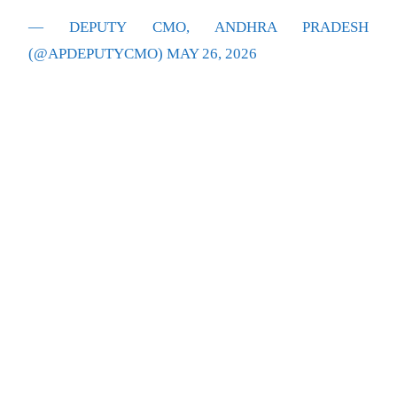
— DEPUTY CMO, ANDHRA PRADESH
(@APDEPUTYCMO)
MAY 26, 2026