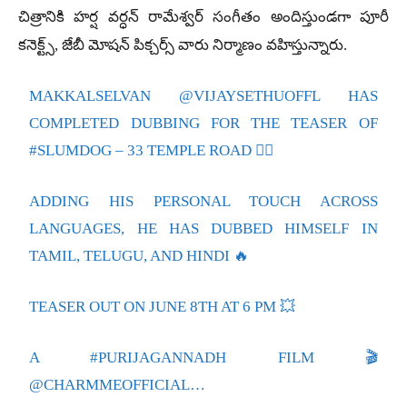
చిత్రానికి హర్ష వర్ధన్ రామేశ్వర్ సంగీతం అందిస్తుండగా పూరీ
కనెక్ట్స్, జేబీ మోషన్ పిక్చర్స్ వారు నిర్మాణం వహిస్తున్నారు.
MAKKALSELVAN
@VIJAYSETHUOFFL
HAS
COMPLETED DUBBING FOR THE TEASER OF
#SLUMDOG
– 33 TEMPLE ROAD ❤️‍🔥
ADDING HIS PERSONAL TOUCH ACROSS
LANGUAGES, HE HAS DUBBED HIMSELF IN
TAMIL, TELUGU, AND HINDI 🔥
TEASER OUT ON JUNE 8TH AT 6 PM 💥
A
#PURIJAGANNADH
FILM 🎬
@CHARMMEOFFICIAL
…