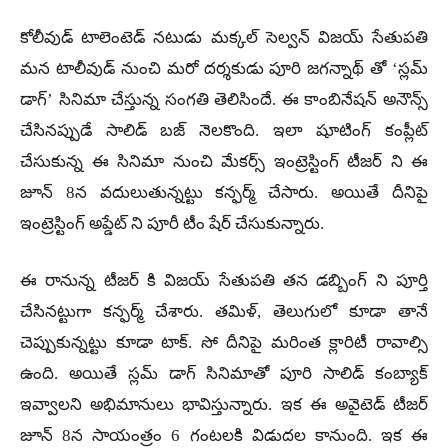
కోలీవుడ్ టాలెంటెడ్ నటుడు మక్కల్ సెల్వన్ విజయ్ సేతుపతి
మన టాలీవుడ్ నుంచి మరో దర్శకుడు పూరి జగన్నాథ్ తో ‘స్లమ్
డాగ్’ సినిమా చేస్తున్న సంగతి తెలిసిందే. ఈ కాంబినేషన్ అనౌన్స్
చేసినప్పుడే సాలిడ్ బజ్ నెలకొంది. ఇలా షూటింగ్ కంప్లీట్
చేసుకున్న ఈ సినిమా నుంచి మేకర్స్ ఇంట్రెస్టింగ్ టీజర్ ని ఈ
జూన్ 8న వదులుతున్నట్టు కన్ఫర్మ్ చేసారు. అయితే దీనిపై
ఇంట్రెస్టింగ్ అప్డేట్ ని పూరీ టీం షేర్ చేసుకున్నారు.
ఈ రానున్న టీజర్ కి విజయ్ సేతుపతి తన డబ్బింగ్ ని పూర్తి
చేసినట్టుగా కన్ఫర్మ్ చేశారు. తమిళ్, తెలుగులో కూడా తానే
చెప్పుకున్నట్టు కూడా టాక్. సో దీనిపై మరింత క్లారిటీ రావాల్సి
ఉంది. అయితే స్లమ్ డాగ్ సినిమాతో పూరి సాలిడ్ కంబ్యాక్
ఇవ్వాలని అభిమానులు భావిస్తున్నారు. ఇక ఈ అవైటెడ్ టీజర్
జూన్ 8న సాయంత్రం 6 గంటలకి విడుదల కానుంది. ఇక ఈ