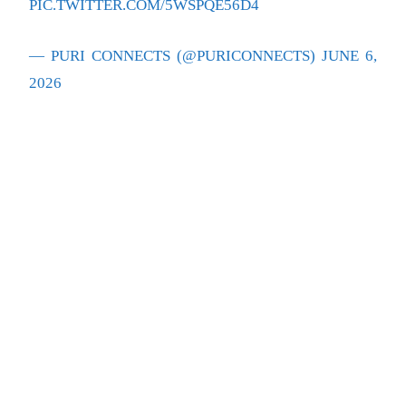
PIC.TWITTER.COM/5WSPQE56D4
— PURI CONNECTS (@PURICONNECTS)
JUNE 6,
2026