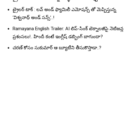
ట్రైలర్ టాక్ : లవ్ అండ్ ఫ్యామిలీ ఎమోషన్స్ తో మెప్పిస్తున్న
‘విశ్వనాధ్ అండ్ సన్స్’..!
Ramayana English Trailer: AI లిప్-సింక్ టెక్నాలజీపై నెటిజన్ల
ప్రశంసలు!.. హిందీ కంటే ఇంగ్లీష్ డబ్బింగ్ బాగుందా?
చరణ్ కోసం సుకుమార్ ఆ బ్యూటీని తీసుకొస్తాడా..?