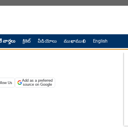
ీ వార్తలు
క్రికెట్
వీడియోలు
ముఖాముఖి
English
Add as a preferred
llow Us
source on Google