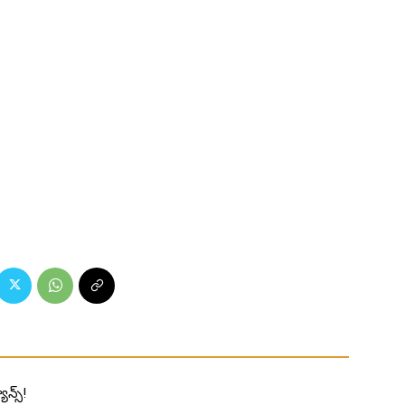
ాన్స్!