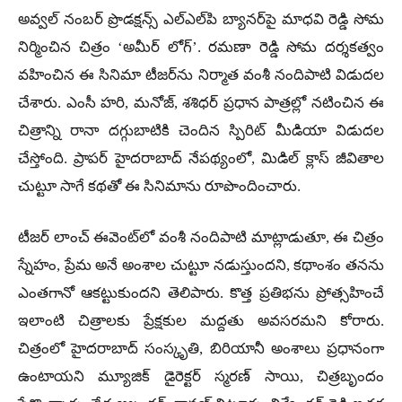
అవ్వల్ నంబర్ ప్రొడక్షన్స్ ఎల్ఎల్‌పి బ్యానర్‌పై మాధవి రెడ్డి సోమ
నిర్మించిన చిత్రం ‘అమీర్‌ లోగ్’. రమణా రెడ్డి సోమ దర్శకత్వం
వహించిన ఈ సినిమా టీజర్‌ను నిర్మాత వంశీ నందిపాటి విడుదల
చేశారు. ఎంసీ హరి, మనోజ్, శశిధర్ ప్రధాన పాత్రల్లో నటించిన ఈ
చిత్రాన్ని రానా దగ్గుబాటికి చెందిన స్పిరిట్ మీడియా విడుదల
చేస్తోంది. ప్రాపర్ హైదరాబాద్ నేపథ్యంలో, మిడిల్ క్లాస్ జీవితాల
చుట్టూ సాగే కథతో ఈ సినిమాను రూపొందించారు.
టీజర్ లాంచ్ ఈవెంట్‌లో వంశీ నందిపాటి మాట్లాడుతూ, ఈ చిత్రం
స్నేహం, ప్రేమ అనే అంశాల చుట్టూ నడుస్తుందని, కథాంశం తనను
ఎంతగానో ఆకట్టుకుందని తెలిపారు. కొత్త ప్రతిభను ప్రోత్సహించే
ఇలాంటి చిత్రాలకు ప్రేక్షకుల మద్దతు అవసరమని కోరారు.
చిత్రంలో హైదరాబాద్ సంస్కృతి, బిరియానీ అంశాలు ప్రధానంగా
ఉంటాయని మ్యూజిక్ డైరెక్టర్ స్మరణ్ సాయి, చిత్రబృందం